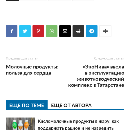
Предыдущая статья
Следующая статья
Молочные продукты:
«ЭкоНива» ввела
польза для сердца
в эксплуатацию
животноводческий
комплекс в Татарстане
ЕЩЕ ПО ТЕМЕ
ЕЩЕ ОТ АВТОРА
Кисломолочные продукты в жару: как
поддержать рацион и не навредить