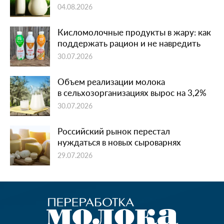
04.08.2026
Кисломолочные продукты в жару: как
поддержать рацион и не навредить
30.07.2026
Объем реализации молока
в сельхозорганизациях вырос на 3,2%
30.07.2026
Российский рынок перестал
нуждаться в новых сыроварнях
29.07.2026