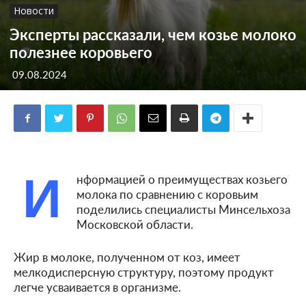
Новости
Эксперты рассказали, чем козье молоко
полезнее коровьего
09.08.2024
И
нформацией о преимуществах козьего
молока по сравнению с коровьим
поделились специалисты Минсельхоза
Московской области.
Жир в молоке, полученном от коз, имеет
мелкодисперсную структуру, поэтому продукт
легче усваивается в организме.