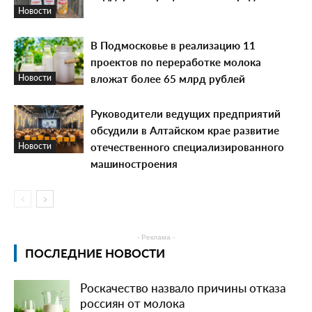
Новости
В Подмосковье в реализацию 11
проектов по переработке молока
вложат более 65 млрд рублей
Новости
Руководители ведущих предприятий
обсудили в Алтайском крае развитие
отечественного специализированного
Новости
машиностроения
- Реклама -
ПОСЛЕДНИЕ НОВОСТИ
Роскачество назвало причины отказа
россиян от молока