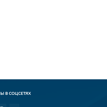
Ы В СОЦСЕТЯХ