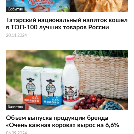
События
Татарский национальный напиток вошел
в ТОП-100 лучших товаров России
20.11.2024
Качество
Объем выпуска продукции бренда
«Очень важная корова» вырос на 6,6%
06.09.2024