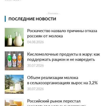
- Реклама -
ПОСЛЕДНИЕ НОВОСТИ
Роскачество назвало причины отказа
россиян от молока
04.08.2026
Кисломолочные продукты в жару: как
поддержать рацион и не навредить
30.07.2026
Объем реализации молока
в сельхозорганизациях вырос на 3,2%
30.07.2026
Российский рынок перестал