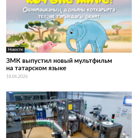
Новости
ЗМК выпустил новый мультфильм
на татарском языке
18.06.2026