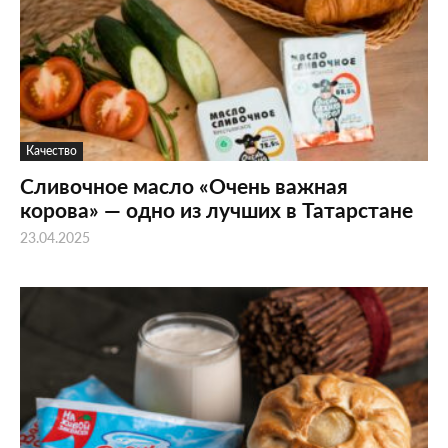
Качество
Сливочное масло «Очень важная
корова» — одно из лучших в Татарстане
23.04.2025