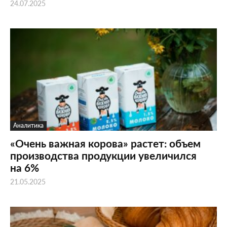
24.07.2025
Аналитика
«Очень важная корова» растет: объем
производства продукции увеличился
на 6%
21.05.2025