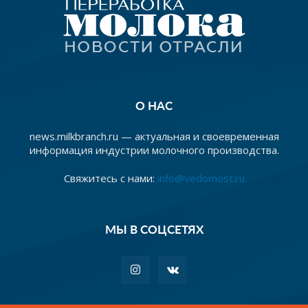
О НАС
news.milkbranch.ru — актуальная и своевременная
информация индустрии молочного производства.
Свяжитесь с нами:
info@vedomost.ru
МЫ В СОЦСЕТЯХ