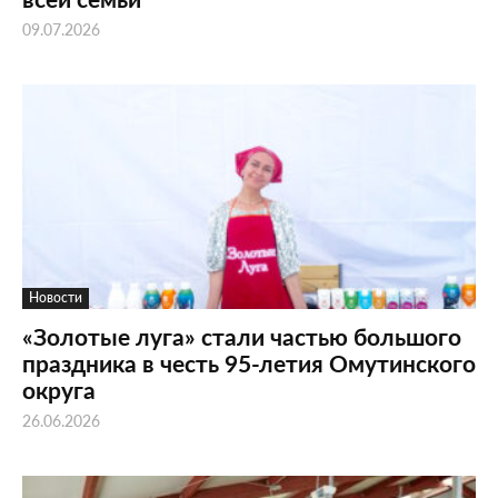
09.07.2026
Новости
«Золотые луга» стали частью большого
праздника в честь 95-летия Омутинского
округа
26.06.2026