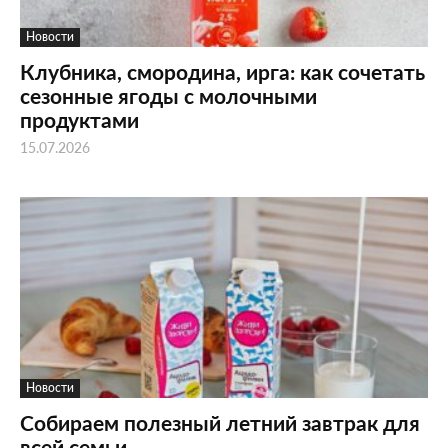
Новости
Клубника, смородина, ирга: как сочетать
сезонные ягоды с молочными
продуктами
15.07.2026
Новости
Собираем полезный летний завтрак для
всей семьи