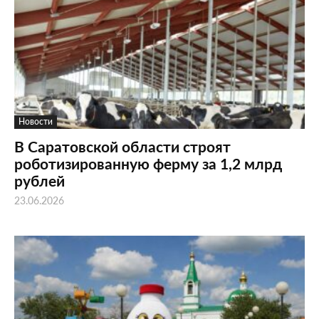
Новости
В Саратовской области строят
роботизированную ферму за 1,2 млрд
рублей
23.06.2026