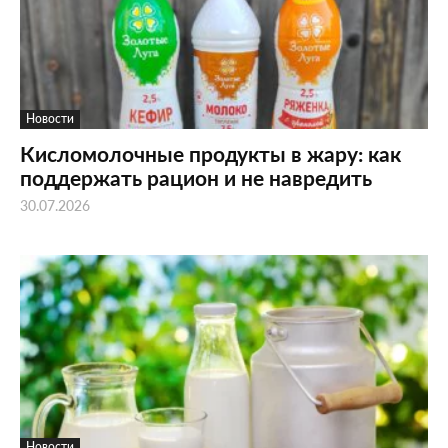
Новости
Кисломолочные продукты в жару: как
поддержать рацион и не навредить
30.07.2026
Новости