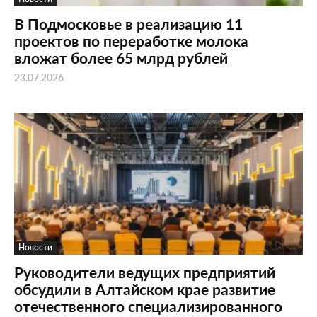
В Подмосковье в реализацию 11
проектов по переработке молока
вложат более 65 млрд рублей
23.07.2026
Новости
Руководители ведущих предприятий
обсудили в Алтайском крае развитие
отечественного специализированного