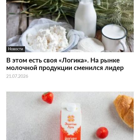
Новости
В этом есть своя «Логика». На рынке
молочной продукции сменился лидер
21.07.2026