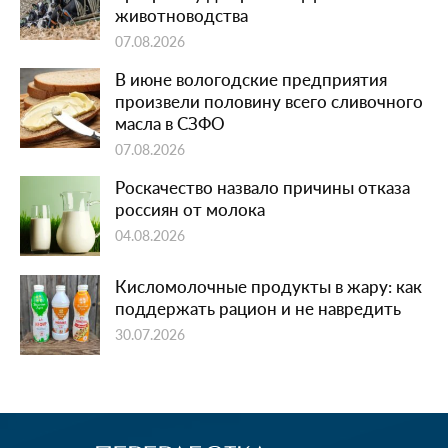
животноводства
07.08.2026
В июне вологодские предприятия
произвели половину всего сливочного
масла в СЗФО
07.08.2026
Роскачество назвало причины отказа
россиян от молока
04.08.2026
Кисломолочные продукты в жару: как
поддержать рацион и не навредить
30.07.2026