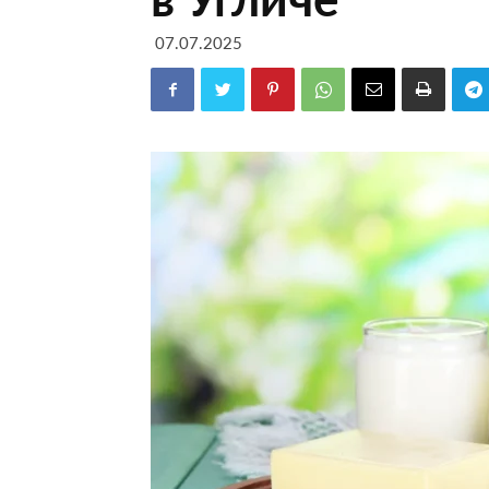
07.07.2025