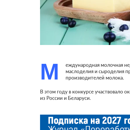
М
еждународная молочная не
маслоделия и сыроделия п
производителей молока.
В этом году в конкурсе участвовало 
из России и Беларуси.