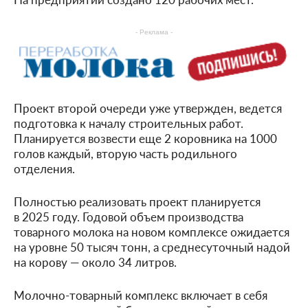
- Реклама -
Проект второй очереди уже утвержден, ведется
подготовка к началу строительных работ.
Планируется возвести еще 2 коровника на 1000
голов каждый, вторую часть родильного
отделения.
Полностью реализовать проект планируется
в 2025 году. Годовой объем производства
товарного молока на новом комплексе ожидается
на уровне 50 тысяч тонн, а среднесуточный надой
на корову — около 34 литров.
Молочно-товарный комплекс включает в себя