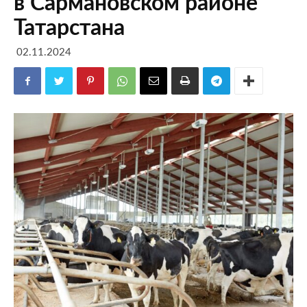
в Сармановском районе
Татарстана
02.11.2024