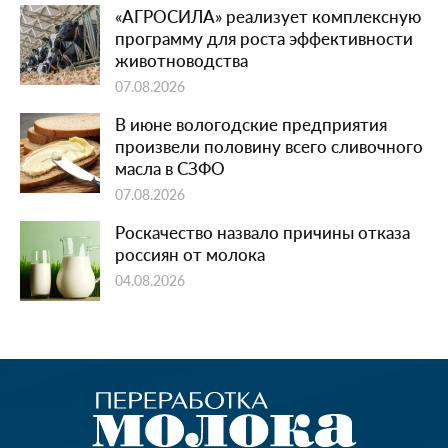
«АГРОСИЛА» реализует комплексную
программу для роста эффективности
животноводства
07.08.2026
В июне вологодские предприятия
произвели половину всего сливочного
масла в СЗФО
07.08.2026
Роскачество назвало причины отказа
россиян от молока
04.08.2026