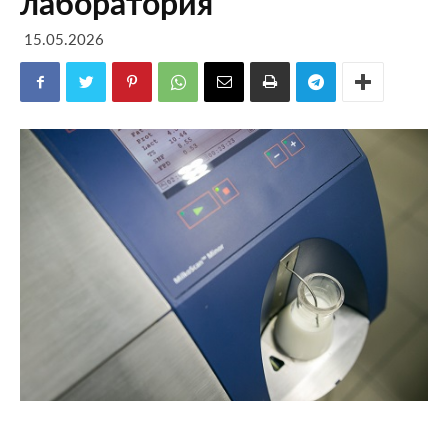
лаборатория
15.05.2026