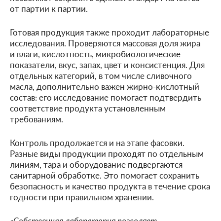
от партии к партии.
Готовая продукция также проходит лабораторные
исследования. Проверяются массовая доля жира
и влаги, кислотность, микробиологические
показатели, вкус, запах, цвет и консистенция. Для
отдельных категорий, в том числе сливочного
масла, дополнительно важен жирно-кислотный
состав: его исследование помогает подтвердить
соответствие продукта установленным
требованиям.
Контроль продолжается и на этапе фасовки.
Разные виды продукции проходят по отдельным
линиям, тара и оборудование подвергаются
санитарной обработке. Это помогает сохранить
безопасность и качество продукта в течение срока
годности при правильном хранении.
«Собственная лаборатория позволяет