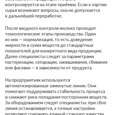
контролируется на этапе приёмки. Если к партии
сырья возникают вопросы, она не допускается
к дальнейшей переработке.
После входного контроля молоко проходит
технологические этапы производства. Один
из них — нормализация, то есть доведение
жирности и сухих веществ до стандартных
показателей для конкретного вида продукции.
Далее специалисты следят за параметрами
пастеризации, сепарации, заквашивания, сбивания
или фасовки — в зависимости от продукта.
На предприятиях используются
автоматизированные замкнутые линии. Они
помогают поддерживать стабильность процесса
и снижают риск попадания посторонних веществ.
За оборудованием следят специалисты: при сбое
линия останавливается, а точные настройки
позволяют сохранять единый стандарт качества