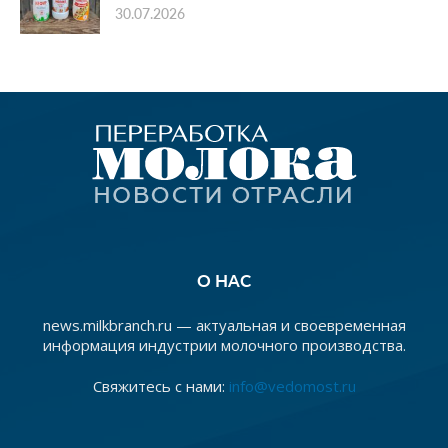
30.07.2026
О НАС
news.milkbranch.ru — актуальная и своевременная
информация индустрии молочного производства.
Свяжитесь с нами:
info@vedomost.ru