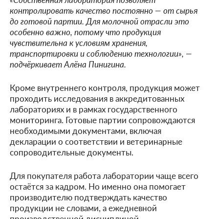
контролировать качество постоянно — от сырья
до готовой партии. Для молочной отрасли это
особенно важно, потому что продукция
чувствительна к условиям хранения,
транспортировки и соблюдению технологии», —
подчёркивает Алёна Пинигина.
Кроме внутреннего контроля, продукция может
проходить исследования в аккредитованных
лабораториях и в рамках государственного
мониторинга. Готовые партии сопровождаются
необходимыми документами, включая
декларации о соответствии и ветеринарные
сопроводительные документы.
Для покупателя работа лаборатории чаще всего
остаётся за кадром. Но именно она помогает
производителю подтверждать качество
продукции не словами, а ежедневной
производственной дисциплиной.