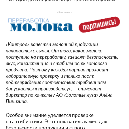
- Реклама -
«Контроль качества молочной продукции
начинается с сырья. От того, какое молоко
поступило на переработку, зависят безопасность,
вкус, консистенция и стабильность готового
продукта. Поэтому каждая партия проходит
лабораторную проверку и только после
подтверждения соответствия требованиям
допускается к производству», — отмечает
директор по качеству АО «Золотые луга» Алёна
Пинигина.
Особое внимание уделяется проверке
на антибиотики. Этот показатель важен для
безопасности продукции и строго