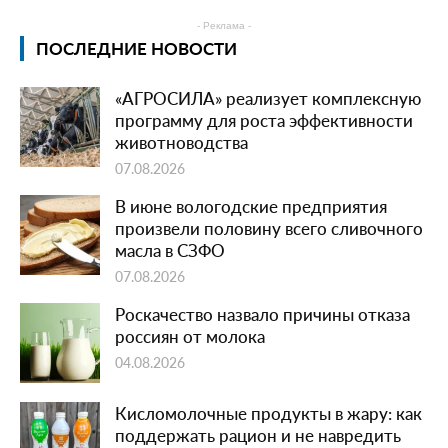
- Реклама -
ПОСЛЕДНИЕ НОВОСТИ
«АГРОСИЛА» реализует комплексную
программу для роста эффективности
животноводства
07.08.2026
В июне вологодские предприятия
произвели половину всего сливочного
масла в СЗФО
07.08.2026
Роскачество назвало причины отказа
россиян от молока
04.08.2026
Кисломолочные продукты в жару: как
поддержать рацион и не навредить