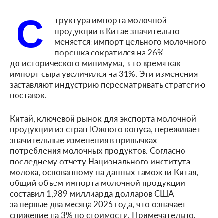
С
труктура импорта молочной
продукции в Китае значительно
меняется: импорт цельного молочного
порошка сократился на 26%
до исторического минимума, в то время как
импорт сыра увеличился на 31%. Эти изменения
заставляют индустрию пересматривать стратегию
поставок.
Китай, ключевой рынок для экспорта молочной
продукции из стран Южного конуса, переживает
значительные изменения в привычках
потребления молочных продуктов. Согласно
последнему отчету Национального института
молока, основанному на данных таможни Китая,
общий объем импорта молочной продукции
составил 1,989 миллиарда долларов США
за первые два месяца 2026 года, что означает
снижение на 3% по стоимости. Примечательно,