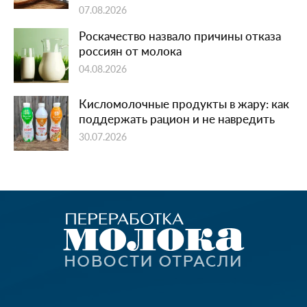
07.08.2026
Роскачество назвало причины отказа
россиян от молока
04.08.2026
Кисломолочные продукты в жару: как
поддержать рацион и не навредить
30.07.2026