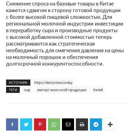
Снижение спроса на базовые товары в Китае
кажется сдвигом в сторону готовой продукции
с более высокой пищевой сложностью. Для
региональной молочной индустрии инвестиции
в переработку сыра и производные продукты
с высокой добавленной стоимостью теперь
рассматриваются как стратегическая
необходимость для смягчения давления на цены
на молочный порошок и обеспечения
долгосрочной конкурентоспособности.
ИСТОЧНИК
https://dairynews.today
ТЕГИ
сыр
импорт молочной продукции
Китай