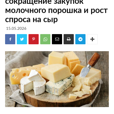
сокращение закупок
молочного порошка и рост
спроса на сыр
15.05.2026