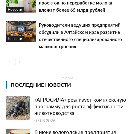
проектов по переработке молока
вложат более 65 млрд рублей
Новости
Руководители ведущих предприятий
обсудили в Алтайском крае развитие
отечественного специализированного
Новости
машиностроения
- Реклама -
ПОСЛЕДНИЕ НОВОСТИ
«АГРОСИЛА» реализует комплексную
программу для роста эффективности
животноводства
07.08.2026
В июне вологодские предприятия