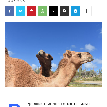
10.07.2025
ерблюжье молоко может снижать