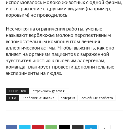
использовалось молоко животных с одной фермы,
и его сравнение с другими видами (например,
коровьим) не проводилось.
Несмотря на ограничения работы, ученые
называют верблюжье молоко перспективным
вспомогательным компонентом лечения
аллергической астмы. Чтобы выяснить, как оно
влияет на организм пациентов с выраженной
чувствительностью к пылевым аллергенам,
команда планирует провести дополнительные
эксперименты на людях.
ИСТОЧНИК
https://www.gazeta.ru
ТЕГИ
Верблюжье молоко
аллергия
лечебные свойства