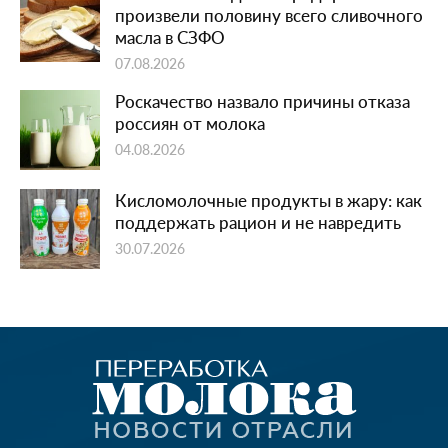
произвели половину всего сливочного
масла в СЗФО
07.08.2026
Роскачество назвало причины отказа
россиян от молока
04.08.2026
Кисломолочные продукты в жару: как
поддержать рацион и не навредить
30.07.2026