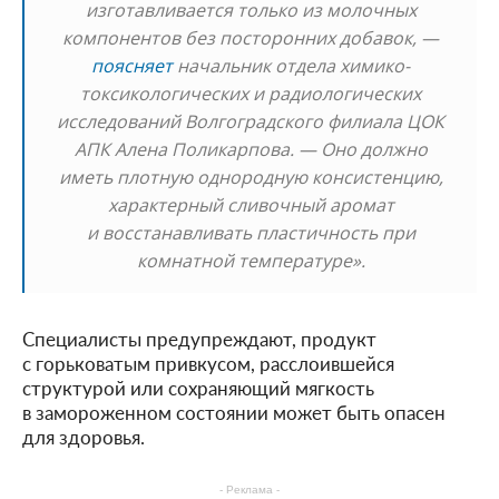
изготавливается только из молочных
компонентов без посторонних добавок, —
поясняет
начальник отдела химико-
токсикологических и радиологических
исследований Волгоградского филиала ЦОК
АПК Алена Поликарпова. — Оно должно
иметь плотную однородную консистенцию,
характерный сливочный аромат
и восстанавливать пластичность при
комнатной температуре».
Специалисты предупреждают, продукт
с горьковатым привкусом, расслоившейся
структурой или сохраняющий мягкость
в замороженном состоянии может быть опасен
для здоровья.
- Реклама -