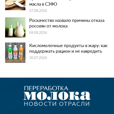
масла в СЗФО
07.08.2026
Роскачество назвало причины отказа
россиян от молока
04.08.2026
Кисломолочные продукты в жару: как
поддержать рацион и не навредить
30.07.2026