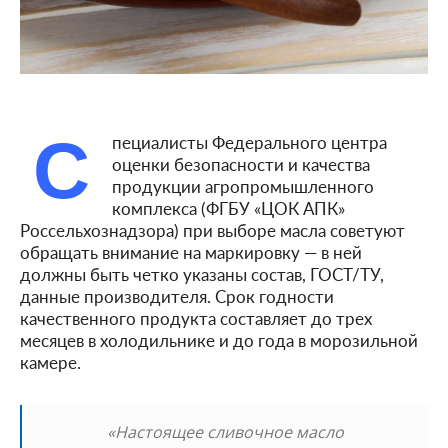
С
пециалисты Федерального центра
оценки безопасности и качества
продукции агропромышленного
комплекса (ФГБУ «ЦОК АПК»
Россельхознадзора) при выборе масла советуют
обращать внимание на маркировку — в ней
должны быть четко указаны состав, ГОСТ/ТУ,
данные производителя. Срок годности
качественного продукта составляет до трех
месяцев в холодильнике и до года в морозильной
камере.
«Настоящее сливочное масло