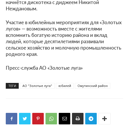
начнётся дискотека с диджеем Никитой
Неждановым.
Участие в юбилейных мероприятиях для «Золотых
лугов» — возможность вместе с жителями
вспомнить богатую историю района и вклад
людей, которые десятилетиями развивали
сельское хозяйство и молочную промышленность
родного края.
Пресс-служба АО «Золотые луга»
ТЕГИ
АО "Золотые луга"
юбилей
Омутинский район