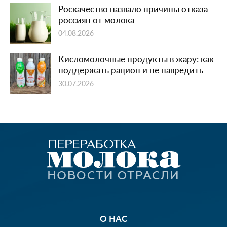
Роскачество назвало причины отказа
россиян от молока
04.08.2026
Кисломолочные продукты в жару: как
поддержать рацион и не навредить
30.07.2026
О НАС