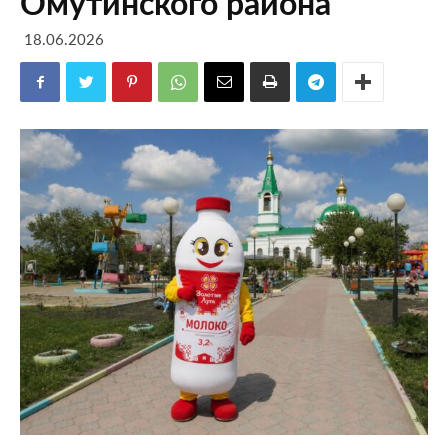
Омутинского района
18.06.2026