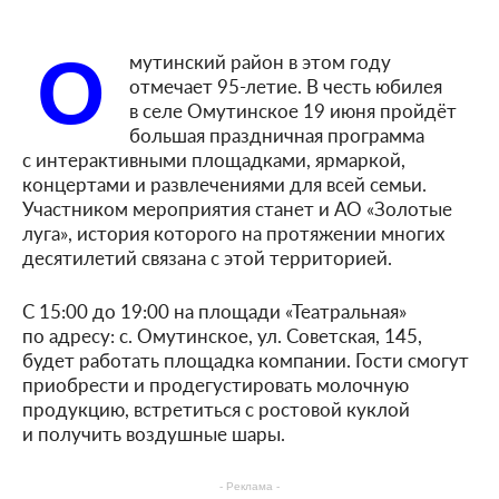
О
мутинский район в этом году
отмечает 95-летие. В честь юбилея
в селе Омутинское 19 июня пройдёт
большая праздничная программа
с интерактивными площадками, ярмаркой,
концертами и развлечениями для всей семьи.
Участником мероприятия станет и АО «Золотые
луга», история которого на протяжении многих
десятилетий связана с этой территорией.
С 15:00 до 19:00 на площади «Театральная»
по адресу: с. Омутинское, ул. Советская, 145,
будет работать площадка компании. Гости смогут
приобрести и продегустировать молочную
продукцию, встретиться с ростовой куклой
и получить воздушные шары.
- Реклама -