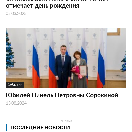
отмечает день рождения
05.03.2025
События
Юбилей Нинель Петровны Сорокиной
13.08.2024
- Реклама -
ПОСЛЕДНИЕ НОВОСТИ