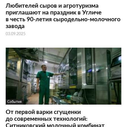
Любителей сыров и агротуризма
приглашают на праздник в Угличе
в честь 90-летия сыродельно-молочного
завода
03.09.2025
События
От первой варки сгущенки
до современных технологий:
Ситниковский молочный комбинат