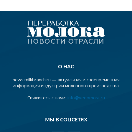
О НАС
news.milkbranch.ru — актуальная и своевременная
информация индустрии молочного производства.
Свяжитесь с нами:
info@vedomost.ru
МЫ В СОЦСЕТЯХ