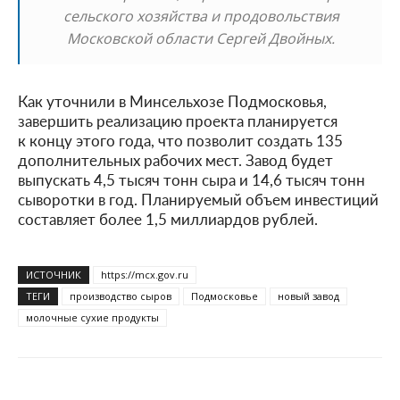
сельского хозяйства и продовольствия
Московской области Сергей Двойных.
Как уточнили в Минсельхозе Подмосковья,
завершить реализацию проекта планируется
к концу этого года, что позволит создать 135
дополнительных рабочих мест. Завод будет
выпускать 4,5 тысяч тонн сыра и 14,6 тысяч тонн
сыворотки в год. Планируемый объем инвестиций
составляет более 1,5 миллиардов рублей.
ИСТОЧНИК
https://mcx.gov.ru
ТЕГИ
производство сыров
Подмосковье
новый завод
молочные сухие продукты