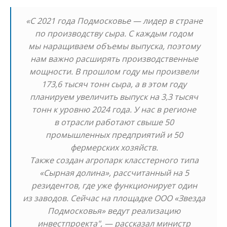
«С 2021 года Подмосковье — лидер в стране
по производству сыра. С каждым годом
мы наращиваем объемы выпуска, поэтому
нам важно расширять производственные
мощности. В прошлом году мы произвели
173,6 тысяч тонн сыра, а в этом году
планируем увеличить выпуск на 3,3 тысяч
тонн к уровню 2024 года. У нас в регионе
в отрасли работают свыше 50
промышленных предприятий и 50
фермерских хозяйств.
Также создан агропарк класстерного типа
«Сырная долина», рассчитанный на 5
резидентов, где уже функционирует один
из заводов. Сейчас на площадке ООО «Звезда
Подмосковья» ведут реализацию
инвестпроекта", — рассказал министр