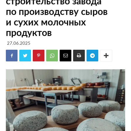
строительство завода
по производству сыров
и сухих молочных
продуктов
27.06.2025