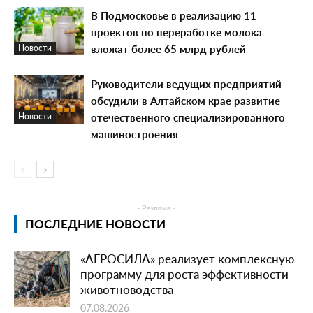
В Подмосковье в реализацию 11
проектов по переработке молока
вложат более 65 млрд рублей
Новости
Руководители ведущих предприятий
обсудили в Алтайском крае развитие
отечественного специализированного
Новости
машиностроения
- Реклама -
ПОСЛЕДНИЕ НОВОСТИ
«АГРОСИЛА» реализует комплексную
программу для роста эффективности
животноводства
07.08.2026