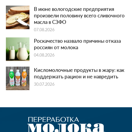
В июне вологодские предприятия
произвели половину всего сливочного
масла в СЗФО
07.08.2026
Роскачество назвало причины отказа
россиян от молока
04.08.2026
Кисломолочные продукты в жару: как
поддержать рацион и не навредить
30.07.2026