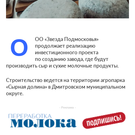
О
ОО «Звезда Подмосковья»
продолжает реализацию
инвестиционного проекта
по созданию завода, где будут
производить сыр и сухие молочные продукты.
Строительство ведется на территории агропарка
«Сырная долина» в Дмитровском муниципальном
округе.
- Реклама -