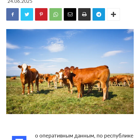
24.06.2025
о оперативным данным, по республике