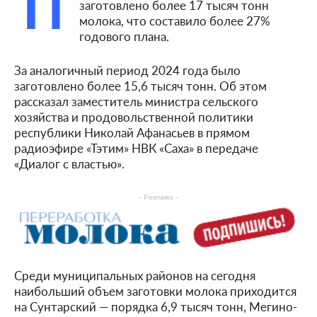
П
заготовлено более 17 тысяч тонн
молока, что составило более 27%
годового плана.
За аналогичный период 2024 года было
заготовлено более 15,6 тысяч тонн. Об этом
рассказал заместитель министра сельского
хозяйства и продовольственной политики
республики Николай Афанасьев в прямом
радиоэфире «Тэтим» НВК «Саха» в передаче
«Диалог с властью».
- Реклама -
Среди муниципальных районов на сегодня
наибольший объем заготовки молока приходится
на Сунтарский — порядка 6,9 тысяч тонн, Мегино-