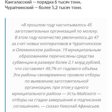
Кангаласский — порядка 6 тысяч тонн,
Чурапчинский — более 5,2 тысяч тонн.
«В прошлом году насчитывалось 45
заготовительных организаций по молоку.
В этом году количество увеличилось до 47
за счет новых кооперативов в Чурапчинском
и Олекминском районах. 19 муниципальным
образованиям перечислены средства
субвенции в размере более 2,1 млрд рублей,
что составляет 49,7% от годового объёма.
Эти районы своевременно провели отборы
по выявлению заготовительной
организации, при этом у одного
муниципального района — Усть-Майского —
отборы на стадии завершения и подписания
соглашения», — сказал Николай Афанасьев.