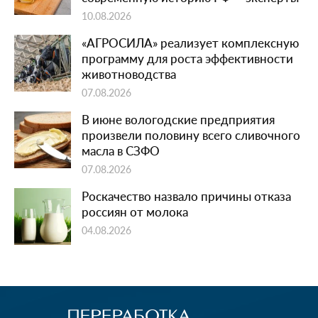
10.08.2026
«АГРОСИЛА» реализует комплексную
программу для роста эффективности
животноводства
07.08.2026
В июне вологодские предприятия
произвели половину всего сливочного
масла в СЗФО
07.08.2026
Роскачество назвало причины отказа
россиян от молока
04.08.2026