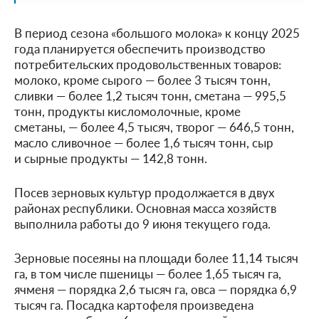
В период сезона «большого молока» к концу 2025
года планируется обеспечить производство
потребительских продовольственных товаров:
молоко, кроме сырого — более 3 тысяч тонн,
сливки — более 1,2 тысяч тонн, сметана — 995,5
тонн, продукты кисломолочные, кроме
сметаны, — более 4,5 тысяч, творог — 646,5 тонн,
масло сливочное — более 1,6 тысяч тонн, сыр
и сырные продукты — 142,8 тонн.
Посев зерновых культур продолжается в двух
районах республики. Основная масса хозяйств
выполнила работы до 9 июня текущего года.
Зерновые посеяны на площади более 11,14 тысяч
га, в том числе пшеницы — более 1,65 тысяч га,
ячменя — порядка 2,6 тысяч га, овса — порядка 6,9
тысяч га. Посадка картофеля произведена