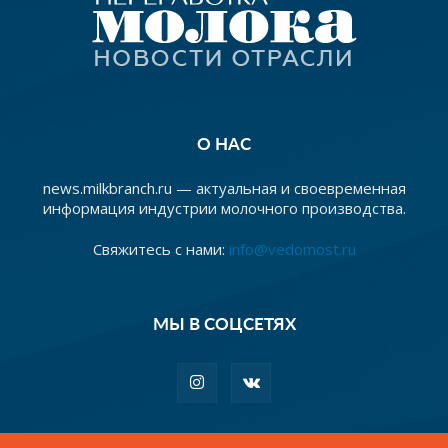
О НАС
news.milkbranch.ru — актуальная и своевременная
информация индустрии молочного производства.
Свяжитесь с нами:
info@vedomost.ru
МЫ В СОЦСЕТЯХ