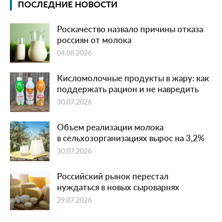
ПОСЛЕДНИЕ НОВОСТИ
Роскачество назвало причины отказа
россиян от молока
04.08.2026
Кисломолочные продукты в жару: как
поддержать рацион и не навредить
30.07.2026
Объем реализации молока
в сельхозорганизациях вырос на 3,2%
30.07.2026
Российский рынок перестал
нуждаться в новых сыроварнях
29.07.2026