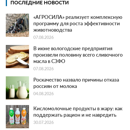
ПОСЛЕДНИЕ НОВОСТИ
«АГРОСИЛА» реализует комплексную
программу для роста эффективности
животноводства
07.08.2026
В июне вологодские предприятия
произвели половину всего сливочного
масла в СЗФО
07.08.2026
Роскачество назвало причины отказа
россиян от молока
04.08.2026
Кисломолочные продукты в жару: как
поддержать рацион и не навредить
30.07.2026