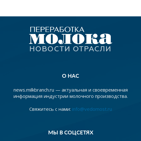
О НАС
news.milkbranch.ru — актуальная и своевременная
информация индустрии молочного производства.
Свяжитесь с нами:
info@vedomost.ru
МЫ В СОЦСЕТЯХ