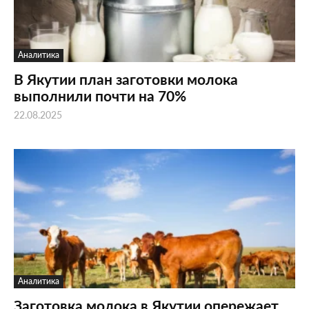
Аналитика
В Якутии план заготовки молока
выполнили почти на 70%
22.08.2025
Аналитика
Заготовка молока в Якутии опережает