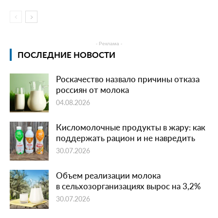
- Реклама -
ПОСЛЕДНИЕ НОВОСТИ
Роскачество назвало причины отказа
россиян от молока
04.08.2026
Кисломолочные продукты в жару: как
поддержать рацион и не навредить
30.07.2026
Объем реализации молока
в сельхозорганизациях вырос на 3,2%
30.07.2026