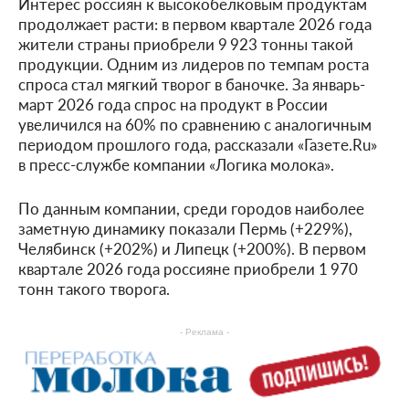
Интерес россиян к высокобелковым продуктам
продолжает расти: в первом квартале 2026 года
жители страны приобрели 9 923 тонны такой
продукции. Одним из лидеров по темпам роста
спроса стал мягкий творог в баночке. За январь-
март 2026 года спрос на продукт в России
увеличился на 60% по сравнению с аналогичным
периодом прошлого года, рассказали «Газете.Ru»
в пресс-службе компании «Логика молока».
По данным компании, среди городов наиболее
заметную динамику показали Пермь (+229%),
Челябинск (+202%) и Липецк (+200%). В первом
квартале 2026 года россияне приобрели 1 970
тонн такого творога.
- Реклама -