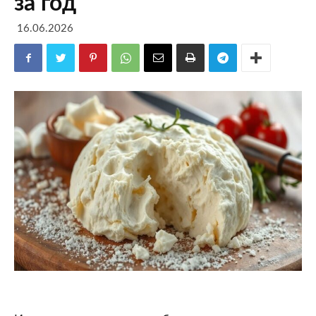
за год
16.06.2026