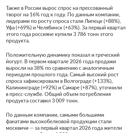
Также в России вырос спрос на прессованный
творог на 16% год к году. По данным компании,
лидерами по росту спроса стали Липецк (+88%),
Уфа (+69%) и Челябинск (+63%). За первый квартал
этого года россияне купили 3 786 тонн этого
продукта.
Положительную динамику показал и греческий
йогурт. В первом квартале 2026 года продажи
выросли на 38% по сравнению с аналогичным
периодом прошлого года. Самый высокий рост
спроса зафиксировали в Волгограде (+133%),
Калининграде (+92%) и Самаре (+87%), уточнили
в пресс-службе. Общий объем потребления
продукта составил 3 009 тонн.
По данным компании, самыми большими
фанатами высокобелковой продукции стали
москвичи — за первый квартал 2026 года жители