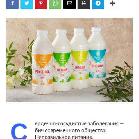
С
ердечно-сосудистые заболевания —
бич современного общества.
Неправильное питание,