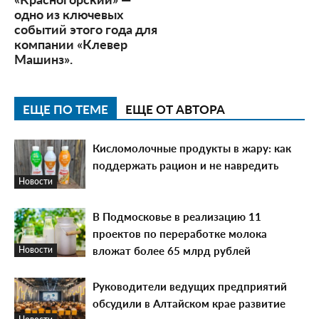
одно из ключевых
событий этого года для
компании «Клевер
Машинз».
ЕЩЕ ПО ТЕМЕ
ЕЩЕ ОТ АВТОРА
Кисломолочные продукты в жару: как
поддержать рацион и не навредить
Новости
В Подмосковье в реализацию 11
проектов по переработке молока
вложат более 65 млрд рублей
Новости
Руководители ведущих предприятий
обсудили в Алтайском крае развитие