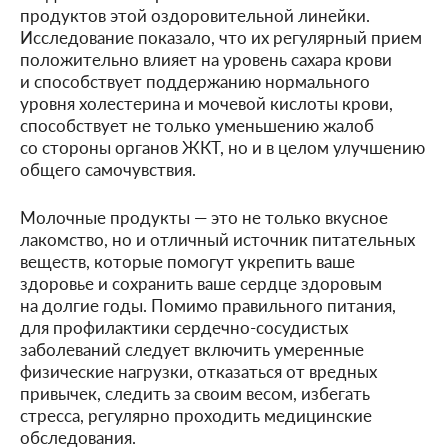
продуктов этой оздоровительной линейки.
Исследование показало, что их регулярный прием
положительно влияет на уровень сахара крови
и способствует поддержанию нормального
уровня холестерина и мочевой кислоты крови,
способствует не только уменьшению жалоб
со стороны органов ЖКТ, но и в целом улучшению
общего самочувствия.
Молочные продукты — это не только вкусное
лакомство, но и отличный источник питательных
веществ, которые помогут укрепить ваше
здоровье и сохранить ваше сердце здоровым
на долгие годы. Помимо правильного питания,
для профилактики сердечно-сосудистых
заболеваний следует включить умеренные
физические нагрузки, отказаться от вредных
привычек, следить за своим весом, избегать
стресса, регулярно проходить медицинские
обследования.