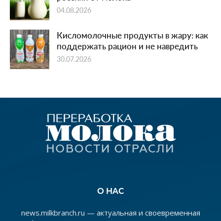
04.08.2026
Кисломолочные продукты в жару: как
поддержать рацион и не навредить
30.07.2026
О НАС
news.milkbranch.ru — актуальная и своевременная