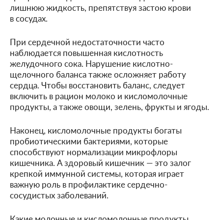
лишнюю жидкость, препятствуя застою крови
в сосудах.
При сердечной недостаточности часто
наблюдается повышенная кислотность
желудочного сока. Нарушение кислотно-
щелочного баланса также осложняет работу
сердца. Чтобы восстановить баланс, следует
включить в рацион молоко и кисломолочные
продукты, а также овощи, зелень, фрукты и ягоды.
Наконец, кисломолочные продукты богаты
пробиотическими бактериями, которые
способствуют нормализации микрофлоры
кишечника. А здоровый кишечник — это залог
крепкой иммунной системы, которая играет
важную роль в профилактике сердечно-
сосудистых заболеваний.
Какие молочные и кисломолочные продукты