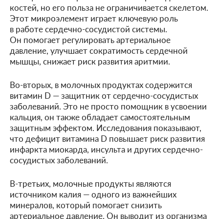
костей, но его польза не ограничивается скелетом.
Этот микроэлемент играет ключевую роль
в работе сердечно-сосудистой системы.
Он помогает регулировать артериальное
давление, улучшает сократимость сердечной
мышцы, снижает риск развития аритмии.
Во-вторых, в молочных продуктах содержится
витамин D — защитник от сердечно-сосудистых
заболеваний. Это не просто помощник в усвоении
кальция, он также обладает самостоятельным
защитным эффектом. Исследования показывают,
что дефицит витамина D повышает риск развития
инфаркта миокарда, инсульта и других сердечно-
сосудистых заболеваний.
В-третьих, молочные продукты являются
источником калия — одного из важнейших
минералов, который помогает снизить
артериальное давление. Он выводит из организма