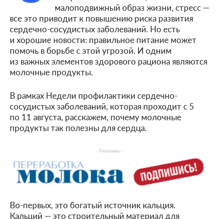
малоподвижный образ жизни, стресс —
все это приводит к повышению риска развития
сердечно-сосудистых заболеваний. Но есть
и хорошие новости: правильное питание может
помочь в борьбе с этой угрозой. И одним
из важных элементов здорового рациона являются
молочные продукты.
В рамках Недели профилактики сердечно-
сосудистых заболеваний, которая проходит с 5
по 11 августа, расскажем, почему молочные
продукты так полезны для сердца.
- Реклама -
Во-первых, это богатый источник кальция.
Кальций — это строительный материал для