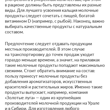
в рационе должны быть представлены их разные
виды. Для лучшего усвоения кальция молочные
продукты следует сочетать с пищей, богатой
витамином D (например, с рыбой). Наконец, важно
выбирать качественные продукты с натуральным
составом.
Предпочтение следует отдавать продукции
местных производителей. В этом случае
на транспортировку до точек продаж уходит
гораздо меньше времени, а значит, на прилавках
такие молочные продукты попадают максимально
свежими. Стоит обратить внимание на состав:
пользу принесут молочные продукты без
добавления ароматизаторов, искусственных
красителей и растительных жиров. Именно такие
продукты выпускает, например, компания
«Золотые луга» — один из крупнейших
производителей молочной продукции на Урале
и в Сибири. Для изготовления любого