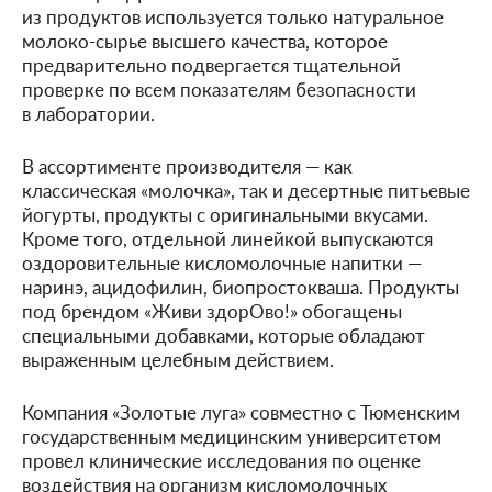
из продуктов используется только натуральное
молоко-сырье высшего качества, которое
предварительно подвергается тщательной
проверке по всем показателям безопасности
в лаборатории.
В ассортименте производителя — как
классическая «молочка», так и десертные питьевые
йогурты, продукты с оригинальными вкусами.
Кроме того, отдельной линейкой выпускаются
оздоровительные кисломолочные напитки —
наринэ, ацидофилин, биопростокваша. Продукты
под брендом «Живи здорОво!» обогащены
специальными добавками, которые обладают
выраженным целебным действием.
Компания «Золотые луга» совместно с Тюменским
государственным медицинским университетом
провел клинические исследования по оценке
воздействия на организм кисломолочных