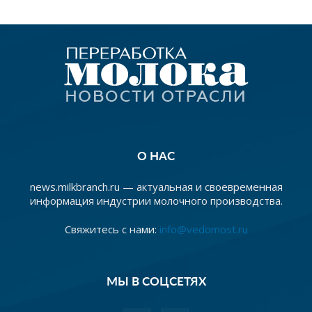
О НАС
news.milkbranch.ru — актуальная и своевременная
информация индустрии молочного производства.
Свяжитесь с нами:
info@vedomost.ru
МЫ В СОЦСЕТЯХ