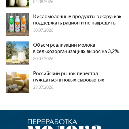
04.08.2026
Кисломолочные продукты в жару: как
поддержать рацион и не навредить
30.07.2026
Объем реализации молока
в сельхозорганизациях вырос на 3,2%
30.07.2026
Российский рынок перестал
нуждаться в новых сыроварнях
29.07.2026