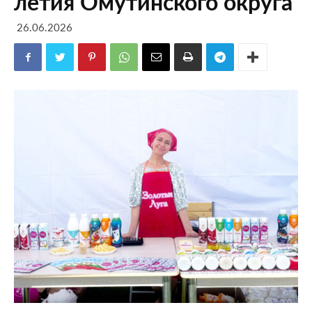
летия Омутинского округа
26.06.2026