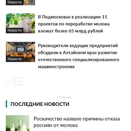
Новости
В Подмосковье в реализацию 11
проектов по переработке молока
вложат более 65 млрд рублей
Новости
Руководители ведущих предприятий
обсудили в Алтайском крае развитие
отечественного специализированного
Новости
машиностроения
- Реклама -
ПОСЛЕДНИЕ НОВОСТИ
Роскачество назвало причины отказа
россиян от молока