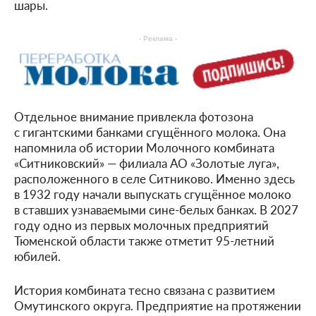
шары.
- Реклама -
Отдельное внимание привлекла фотозона
с гигантскими банками сгущённого молока. Она
напомнила об истории Молочного комбината
«Ситниковский» — филиала АО «Золотые луга»,
расположенного в селе Ситниково. Именно здесь
в 1932 году начали выпускать сгущённое молоко
в ставших узнаваемыми сине-белых банках. В 2027
году одно из первых молочных предприятий
Тюменской области также отметит 95-летний
юбилей.
История комбината тесно связана с развитием
Омутинского округа. Предприятие на протяжении