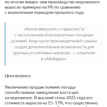
по итогам января—мая производство мороженого
выросло примерно на 9% по сравнению
с аналогичным периодом прошлого года.
«Рынок вернулся к стадии роста
с наступлением благоприятных погодных
условий. Уход части производителей с рынка
создал дополнительные возможности для
крупных устойчивых игроков», — отметили
в «Айсберри».
Цена вопроса
Увеличению продаж помимо погоды
способствовало замедление роста цен
на мороженое. В высокий сезон 2025 года его
стоимость выросла на 15−17%, что существенно