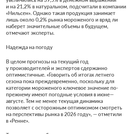
и на 21,2% в натуральном, подсчитали в компании
«Нильсен». Однако такая продукция занимает
лишь около 0,2% рынка мороженого и вряд ли
наберет значительные объемы в будущем,
отмечают эксперты.
Надежда на погоду
В целом прогнозы на текущий год
у производителей и экспертов сдержанно
оптимистичные. «Говорить об итогах летнего
сезона пока преждевременно, поскольку для
категории мороженого ключевое значение по-
прежнему имеют погодные условия в июне—
августе. Тем не менее текущая динамика
позволяет с осторожным оптимизмом смотреть
на перспективы рынка в 2026 году», — отметили
в «Ренне».