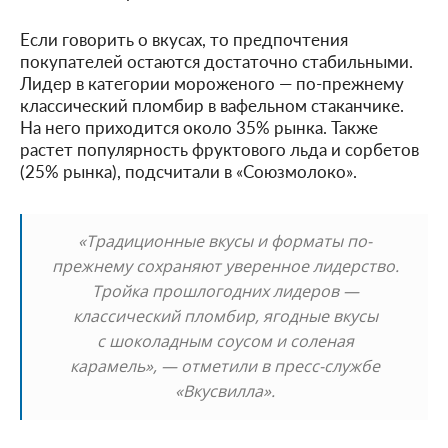
Если говорить о вкусах, то предпочтения
покупателей остаются достаточно стабильными.
Лидер в категории мороженого — по-прежнему
классический пломбир в вафельном стаканчике.
На него приходится около 35% рынка. Также
растет популярность фруктового льда и сорбетов
(25% рынка), подсчитали в «Союзмолоко».
«Традиционные вкусы и форматы по-
прежнему сохраняют уверенное лидерство.
Тройка прошлогодних лидеров —
классический пломбир, ягодные вкусы
с шоколадным соусом и соленая
карамель», — отметили в пресс-службе
«Вкусвилла».