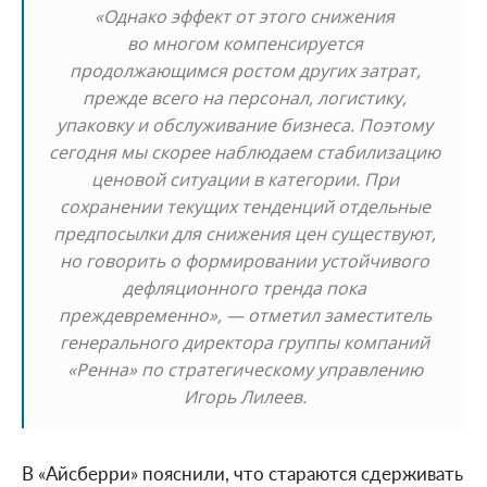
«Однако эффект от этого снижения
во многом компенсируется
продолжающимся ростом других затрат,
прежде всего на персонал, логистику,
упаковку и обслуживание бизнеса. Поэтому
сегодня мы скорее наблюдаем стабилизацию
ценовой ситуации в категории. При
сохранении текущих тенденций отдельные
предпосылки для снижения цен существуют,
но говорить о формировании устойчивого
дефляционного тренда пока
преждевременно», — отметил заместитель
генерального директора группы компаний
«Ренна» по стратегическому управлению
Игорь Лилеев.
В «Айсберри» пояснили, что стараются сдерживать