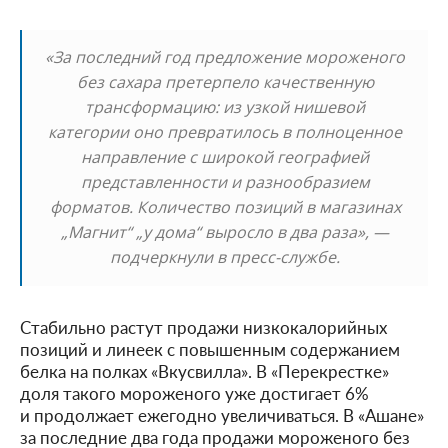
«За последний год предложение мороженого
без сахара претерпело качественную
трансформацию: из узкой нишевой
категории оно превратилось в полноценное
направление с широкой географией
представленности и разнообразием
форматов. Количество позиций в магазинах
„Магнит“ „у дома“ выросло в два раза», —
подчеркнули в пресс-службе.
Стабильно растут продажи низкокалорийных
позиций и линеек с повышенным содержанием
белка на полках «Вкусвилла». В «Перекрестке»
доля такого мороженого уже достигает 6%
и продолжает ежегодно увеличиваться. В «Ашане»
за последние два года продажи мороженого без