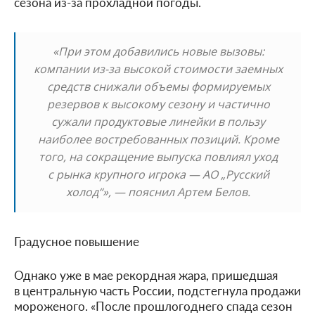
сезона из-за прохладной погоды.
«При этом добавились новые вызовы:
компании из-за высокой стоимости заемных
средств снижали объемы формируемых
резервов к высокому сезону и частично
сужали продуктовые линейки в пользу
наиболее востребованных позиций. Кроме
того, на сокращение выпуска повлиял уход
с рынка крупного игрока — АО „Русский
холод“», — пояснил Артем Белов.
Градусное повышение
Однако уже в мае рекордная жара, пришедшая
в центральную часть России, подстегнула продажи
мороженого. «После прошлогоднего спада сезон