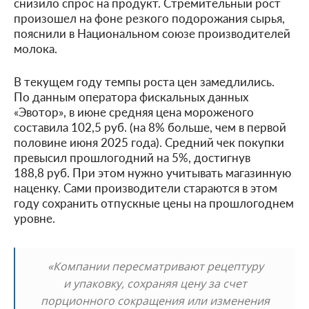
снизило спрос на продукт. Стремительный рост
произошел на фоне резкого подорожания сырья,
пояснили в Национальном союзе производителей
молока.
В текущем году темпы роста цен замедлились.
По данным оператора фискальных данных
«Эвотор», в июне средняя цена мороженого
составила 102,5 руб. (на 8% больше, чем в первой
половине июня 2025 года). Средний чек покупки
превысил прошлогодний на 5%, достигнув
188,8 руб. При этом нужно учитывать магазинную
наценку. Сами производители стараются в этом
году сохранить отпускные цены на прошлогоднем
уровне.
«Компании пересматривают рецептуру
и упаковку, сохраняя цену за счет
порционного сокращения или изменения