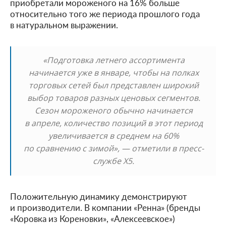
приобретали мороженого на 16% больше
относительно того же периода прошлого года
в натуральном выражении.
«Подготовка летнего ассортимента
начинается уже в январе, чтобы на полках
торговых сетей был представлен широкий
выбор товаров разных ценовых сегментов.
Сезон мороженого обычно начинается
в апреле, количество позиций в этот период
увеличивается в среднем на 60%
по сравнению с зимой», — отметили в пресс-
службе Х5.
Положительную динамику демонстрируют
и производители. В компании «Ренна» (бренды
«Коровка из Кореновки», «Алексеевское»)