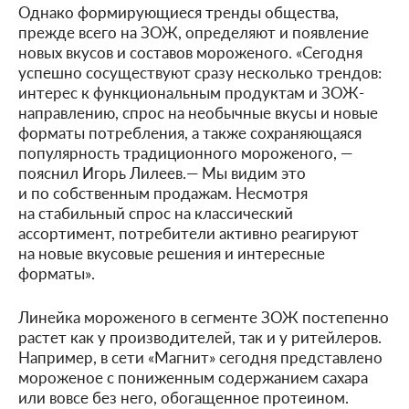
Однако формирующиеся тренды общества,
прежде всего на ЗОЖ, определяют и появление
новых вкусов и составов мороженого. «Сегодня
успешно сосуществуют сразу несколько трендов:
интерес к функциональным продуктам и ЗОЖ-
направлению, спрос на необычные вкусы и новые
форматы потребления, а также сохраняющаяся
популярность традиционного мороженого, —
пояснил Игорь Лилеев.— Мы видим это
и по собственным продажам. Несмотря
на стабильный спрос на классический
ассортимент, потребители активно реагируют
на новые вкусовые решения и интересные
форматы».
Линейка мороженого в сегменте ЗОЖ постепенно
растет как у производителей, так и у ритейлеров.
Например, в сети «Магнит» сегодня представлено
мороженое с пониженным содержанием сахара
или вовсе без него, обогащенное протеином.