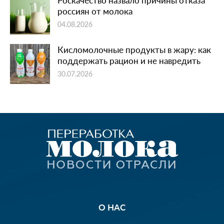
Роскачество назвало причины отказа
россиян от молока
04.08.2026
Кисломолочные продукты в жару: как
поддержать рацион и не навредить
30.07.2026
О НАС