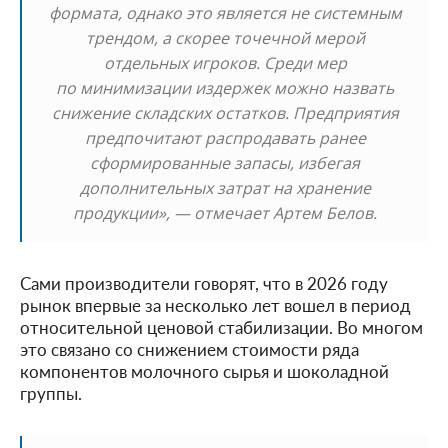
формата, однако это является не системным
трендом, а скорее точечной мерой
отдельных игроков. Среди мер
по минимизации издержек можно назвать
снижение складских остатков. Предприятия
предпочитают распродавать ранее
сформированные запасы, избегая
дополнительных затрат на хранение
продукции», — отмечает Артем Белов.
Сами производители говорят, что в 2026 году
рынок впервые за несколько лет вошел в период
относительной ценовой стабилизации. Во многом
это связано со снижением стоимости ряда
компонентов молочного сырья и шоколадной
группы.