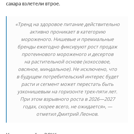
сахара взлетели втрое.
«Тренд на здоровое питание действительно
активно проникает в категорию
мороженого. Нишевые и премиальные
бренды ежегодно фиксируют рост продаж
протеинового мороженого и десертов
на растительной основе (кокосовое,
овсяное, миндальное). Не исключено, что
в будущем потребительский интерес будет
расти и сегмент может перестать быть
узконишевым на горизонте трех-пяти лет.
При этом взрывного роста в 2026—2027
годах, скорее всего, не ожидается», —
отметил Дмитрий Леонов.