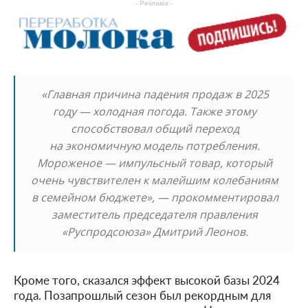
- Реклама -
«Главная причина падения продаж в 2025
году — холодная погода. Также этому
способствовал общий переход
на экономичную модель потребления.
Мороженое — импульсный товар, который
очень чувствителен к малейшим колебаниям
в семейном бюджете», — прокомментировал
заместитель председателя правления
«Руспродсоюза» Дмитрий Леонов.
Кроме того, сказался эффект высокой базы 2024
года. Позапрошлый сезон был рекордным для