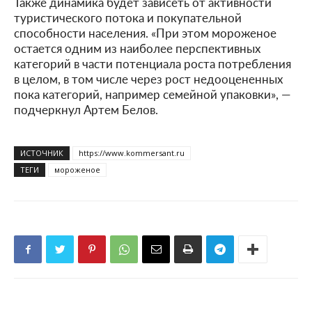
Также динамика будет зависеть от активности
туристического потока и покупательной
способности населения. «При этом мороженое
остается одним из наиболее перспективных
категорий в части потенциала роста потребления
в целом, в том числе через рост недооцененных
пока категорий, например семейной упаковки», —
подчеркнул Артем Белов.
ИСТОЧНИК
https://www.kommersant.ru
ТЕГИ
мороженое