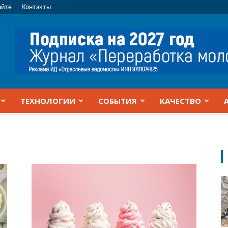
айте
Контакты
ТЕХНОЛОГИИ
СОБЫТИЯ
КАЧЕСТВО