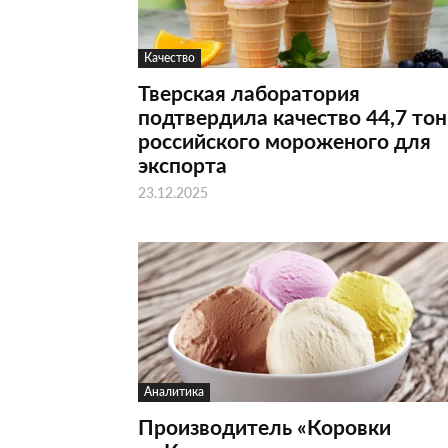
Качество
Тверская лаборатория
подтвердила качество 44,7 то
российского мороженого для
экспорта
23.12.2025
Аналитика
Производитель «Коровки