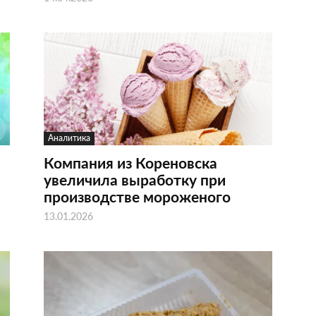
Аналитика
Компания из Кореновска
увеличила выработку при
производстве мороженого
13.01.2026