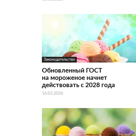
Законодательство
Обновленный ГОСТ
на мороженое начнет
действовать с 2028 года
16.03.2026