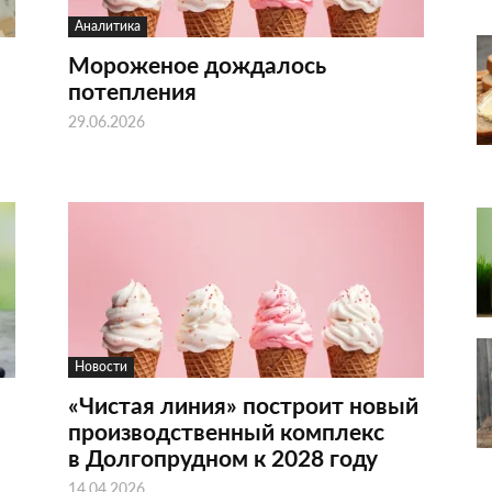
Аналитика
Мороженое дождалось
потепления
29.06.2026
Новости
«Чистая линия» построит новый
производственный комплекс
в Долгопрудном к 2028 году
14.04.2026