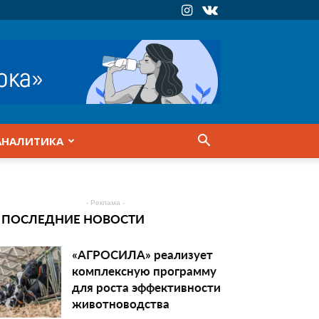
АНАЛИТИКА
- Реклама -
ПОСЛЕДНИЕ НОВОСТИ
«АГРОСИЛА» реализует
комплексную программу
для роста эффективности
животноводства