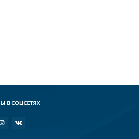
Ы В СОЦСЕТЯХ