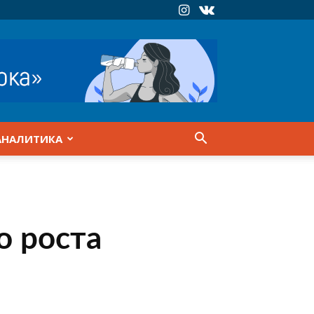
АНАЛИТИКА
о роста