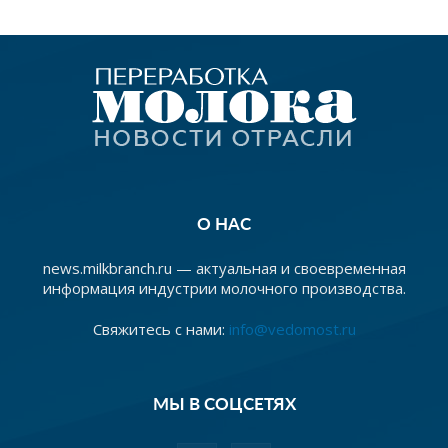
О НАС
news.milkbranch.ru — актуальная и своевременная
информация индустрии молочного производства.
Свяжитесь с нами:
info@vedomost.ru
МЫ В СОЦСЕТЯХ