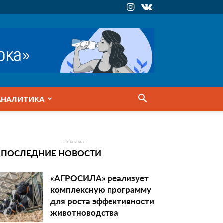
АНАЛИТИКА
- Реклама -
ПОСЛЕДНИЕ НОВОСТИ
«АГРОСИЛА» реализует
комплексную программу
для роста эффективности
животноводства