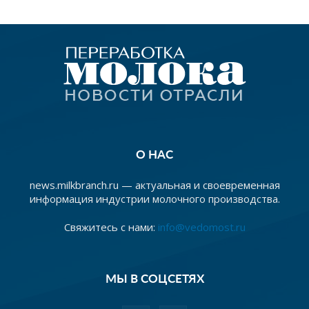
О НАС
news.milkbranch.ru — актуальная и своевременная
информация индустрии молочного производства.
Свяжитесь с нами:
info@vedomost.ru
МЫ В СОЦСЕТЯХ