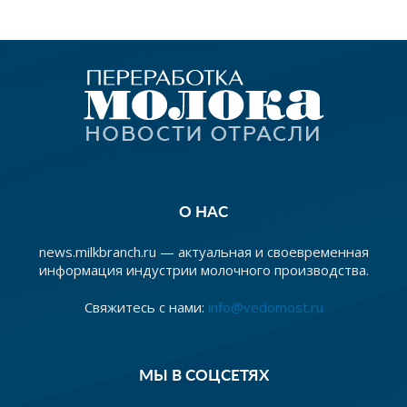
О НАС
news.milkbranch.ru — актуальная и своевременная
информация индустрии молочного производства.
Свяжитесь с нами:
info@vedomost.ru
МЫ В СОЦСЕТЯХ