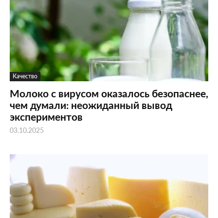
Качество
Молоко с вирусом оказалось безопаснее,
чем думали: неожиданный вывод
экспериментов
03.10.2025