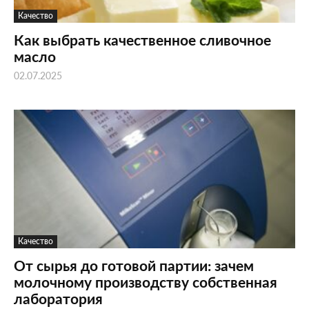
Качество
Как выбрать качественное сливочное
масло
02.07.2025
Качество
От сырья до готовой партии: зачем
молочному производству собственная
лаборатория