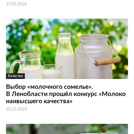
15.05.2026
Качество
Выбор «молочного сомелье».
В Ленобласти прошёл конкурс «Молоко
наивысшего качества»
20.12.2024