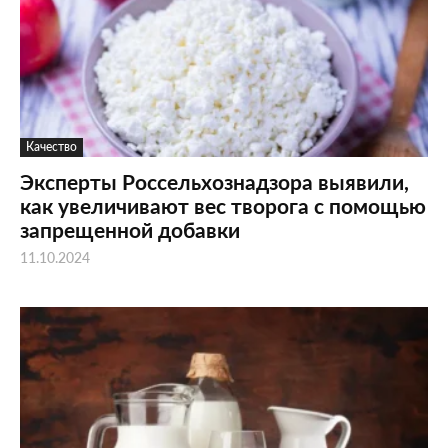
Качество
Эксперты Россельхознадзора выявили,
как увеличивают вес творога с помощью
запрещенной добавки
11.10.2024