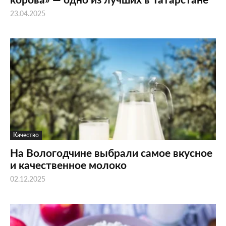
23.04.2025
Качество
На Вологодчине выбрали самое вкусное
и качественное молоко
02.12.2025