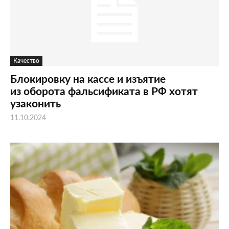
Качество
Блокировку на кассе и изъятие
из оборота фальсификата в РФ хотят
узаконить
11.10.2024