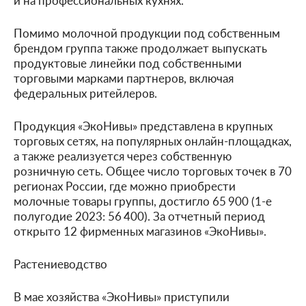
и на профессиональных кухнях.
Помимо молочной продукции под собственным
брендом группа также продолжает выпускать
продуктовые линейки под собственными
торговыми марками партнеров, включая
федеральных ритейлеров.
Продукция «ЭкоНивы» представлена в крупных
торговых сетях, на популярных онлайн-площадках,
а также реализуется через собственную
розничную сеть. Общее число торговых точек в 70
регионах России, где можно приобрести
молочные товары группы, достигло 65 900 (1-е
полугодие 2023: 56 400). За отчетный период
открыто 12 фирменных магазинов «ЭкоНивы».
Растениеводство
В мае хозяйства «ЭкоНивы» приступили