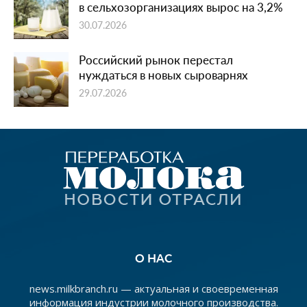
в сельхозорганизациях вырос на 3,2%
30.07.2026
Российский рынок перестал
нуждаться в новых сыроварнях
29.07.2026
О НАС
news.milkbranch.ru — актуальная и своевременная
информация индустрии молочного производства.