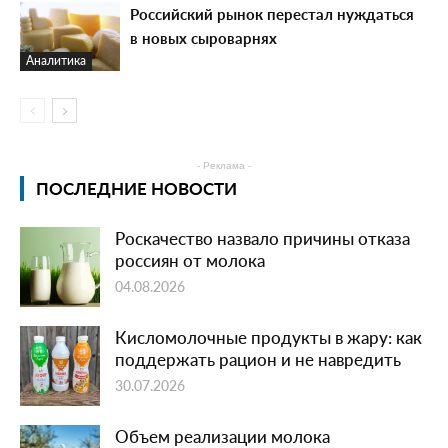
Российский рынок перестал нуждаться
в новых сыроварнях
Аналитика
- Реклама -
ПОСЛЕДНИЕ НОВОСТИ
Роскачество назвало причины отказа
россиян от молока
04.08.2026
Кисломолочные продукты в жару: как
поддержать рацион и не навредить
30.07.2026
Объем реализации молока