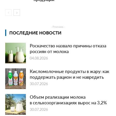
- Реклама -
ПОСЛЕДНИЕ НОВОСТИ
Роскачество назвало причины отказа
россиян от молока
04.08.2026
Кисломолочные продукты в жару: как
поддержать рацион и не навредить
30.07.2026
Объем реализации молока
в сельхозорганизациях вырос на 3,2%
30.07.2026