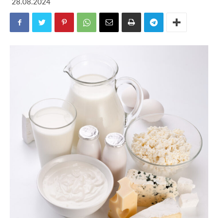
28.08.2024