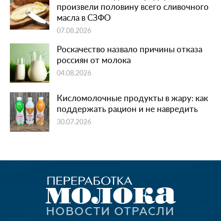
произвели половину всего сливочного
масла в СЗФО
07.08.2026
Роскачество назвало причины отказа
россиян от молока
04.08.2026
Кисломолочные продукты в жару: как
поддержать рацион и не навредить
30.07.2026