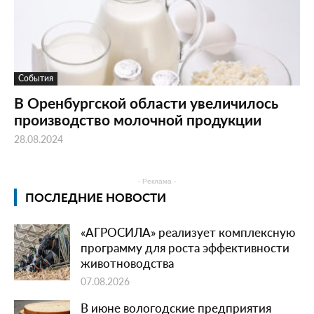
События
В Оренбургской области увеличилось
производство молочной продукции
28.08.2024
- Реклама -
ПОСЛЕДНИЕ НОВОСТИ
«АГРОСИЛА» реализует комплексную
программу для роста эффективности
животноводства
07.08.2026
В июне вологодские предприятия