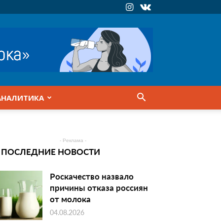
АНАЛИТИКА
- Реклама -
ПОСЛЕДНИЕ НОВОСТИ
Роскачество назвало
причины отказа россиян
от молока
04.08.2026