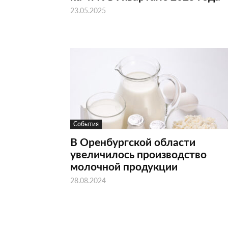
23.05.2025
События
В Оренбургской области
увеличилось производство
молочной продукции
28.08.2024