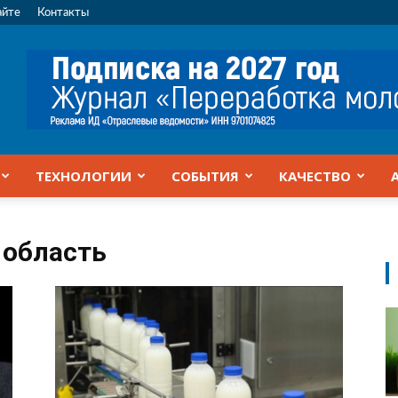
айте
Контакты
ТЕХНОЛОГИИ
СОБЫТИЯ
КАЧЕСТВО
 область