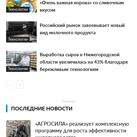
«Очень важная корова» со сливочным
вкусом
Технологии
Российский рынок завоевывает новый
вид молочного продукта
Технологии
Выработка сыров в Нижегородской
области увеличилась на 43% благодаря
бережливым технологиям
Технологии
- Реклама -
ПОСЛЕДНИЕ НОВОСТИ
«АГРОСИЛА» реализует комплексную
программу для роста эффективности