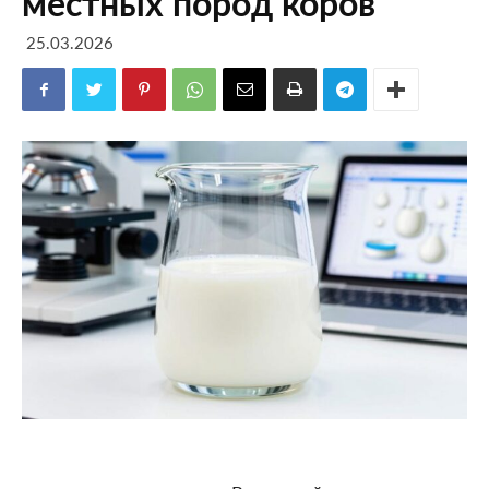
местных пород коров
25.03.2026