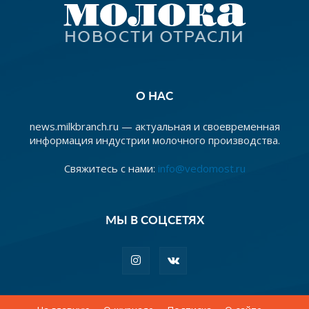
О НАС
news.milkbranch.ru — актуальная и своевременная
информация индустрии молочного производства.
Свяжитесь с нами:
info@vedomost.ru
МЫ В СОЦСЕТЯХ