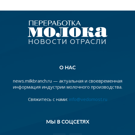
О НАС
news.milkbranch.ru — актуальная и своевременная
информация индустрии молочного производства.
Свяжитесь с нами:
info@vedomost.ru
МЫ В СОЦСЕТЯХ