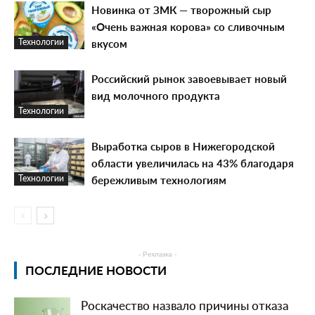
Новинка от ЗМК — творожный сыр
«Очень важная корова» со сливочным
вкусом
Технологии
Российский рынок завоевывает новый
вид молочного продукта
Технологии
Выработка сыров в Нижегородской
области увеличилась на 43% благодаря
бережливым технологиям
Технологии
- Реклама -
ПОСЛЕДНИЕ НОВОСТИ
Роскачество назвало причины отказа