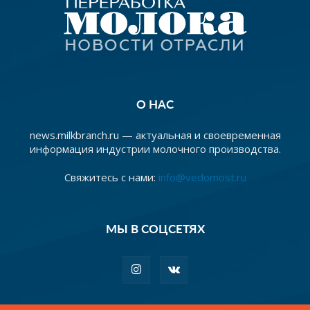
О НАС
news.milkbranch.ru — актуальная и своевременная
информация индустрии молочного производства.
Свяжитесь с нами:
info@vedomost.ru
МЫ В СОЦСЕТЯХ