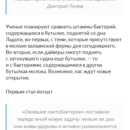
Дмитрий Полев.
Ученые планируют сравнить штаммы бактерий,
содержащихся в бутылке, поднятой со дна
Ладоги, во-первых, с теми, которые присутствуют
в молоке валаамской фермы дня сегодняшнего.
Во-вторых, если дайверы смогут поднять
с затонувшего судна еще бутылки, — то
и с бактериями, содержащимися в других
бутылках молока. Возможно, нас ждут новые
открытия.
Первым стал йогурт
«Ожившие лактобактерии» поставили
передо мной новую задачу: нельзя ли, раз
они живы-здоровы и активно размножаются,