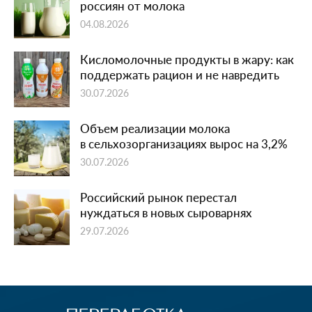
россиян от молока
04.08.2026
Кисломолочные продукты в жару: как
поддержать рацион и не навредить
30.07.2026
Объем реализации молока
в сельхозорганизациях вырос на 3,2%
30.07.2026
Российский рынок перестал
нуждаться в новых сыроварнях
29.07.2026