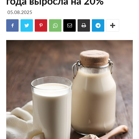
года выросла на 20%
05.08.2025