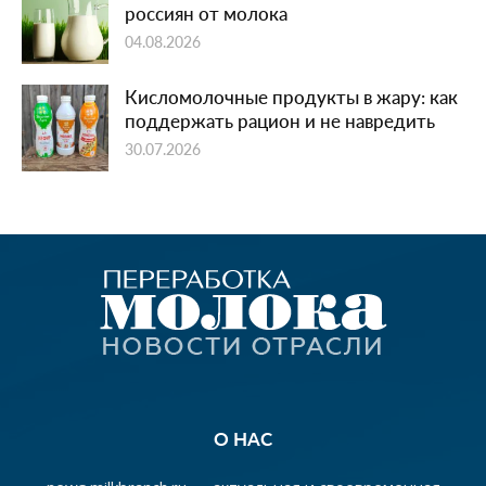
россиян от молока
04.08.2026
Кисломолочные продукты в жару: как
поддержать рацион и не навредить
30.07.2026
О НАС