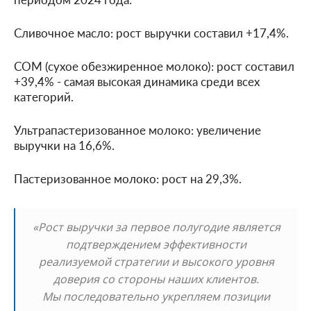
Сливочное масло: рост выручки составил +17,4%.
СОМ (сухое обезжиренное молоко): рост составил
+39,4% - самая высокая динамика среди всех
категорий.
Ультрапастеризованное молоко: увеличение
выручки на 16,6%.
Пастеризованное молоко: рост на 29,3%.
«Рост выручки за первое полугодие является
подтверждением эффективности
реализуемой стратегии и высокого уровня
доверия со стороны наших клиентов.
Мы последовательно укрепляем позиции