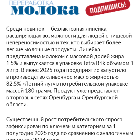
Среди новинок — безлактозная линейка,
расширяющая возможности для людей с пищевой
непереносимостью и тех, кто выбирает более
легкие молочные продукты. Линейка
представлена молоком с массовой долей жира
1,5% и выпускается в упаковке Tetra Brik объемом 1
литр. В июне 2025 года предприятие запустило
в производство сливочное масло жирностью
82,5% «Летний луг» в потребительской упаковке
массой 180 грамм. Продукт уже представлен
в торговых сетях Оренбурга и Оренбургской
области.
Существенный рост потребительского спроса
зафиксирован по ключевым категориям за 1
полугодие 2025 года по сравнению с аналогичным
периодом 2024 года: