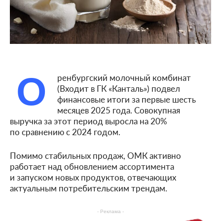
О
ренбургский молочный комбинат
(Входит в ГК «Канталь») подвел
финансовые итоги за первые шесть
месяцев 2025 года. Совокупная
выручка за этот период выросла на 20%
по сравнению с 2024 годом.
Помимо стабильных продаж, ОМК активно
работает над обновлением ассортимента
и запуском новых продуктов, отвечающих
актуальным потребительским трендам.
- Реклама -