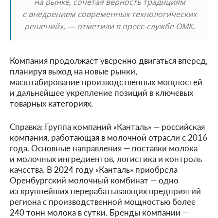
на рынке, сочетая верность традициям
с внедрением современных технологических
решений», — отметили в пресс-службе ОМК.
Компания продолжает уверенно двигаться вперед,
планируя выход на новые рынки,
масштабирование производственных мощностей
и дальнейшее укрепление позиций в ключевых
товарных категориях.
Справка: Группа компаний «Канталь» — российская
компания, работающая в молочной отрасли с 2016
года. Основные направления — поставки молока
и молочных ингредиентов, логистика и контроль
качества. В 2024 году «Канталь» приобрела
Оренбургский молочный комбинат — одно
из крупнейших перерабатывающих предприятий
региона с производственной мощностью более
240 тонн молока в сутки. Бренды компании —