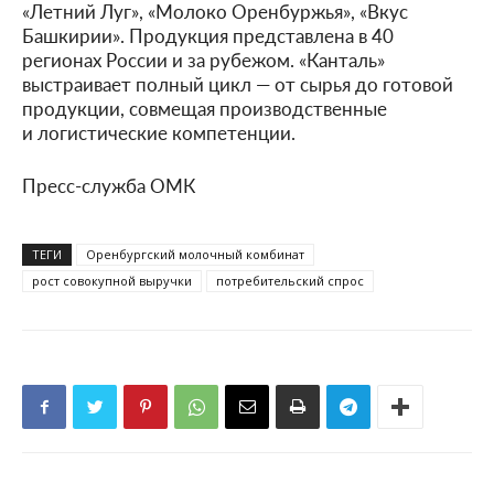
«Летний Луг», «Молоко Оренбуржья», «Вкус
Башкирии». Продукция представлена в 40
регионах России и за рубежом. «Канталь»
выстраивает полный цикл — от сырья до готовой
продукции, совмещая производственные
и логистические компетенции.
Пресс-служба ОМК
ТЕГИ
Оренбургский молочный комбинат
рост совокупной выручки
потребительский спрос