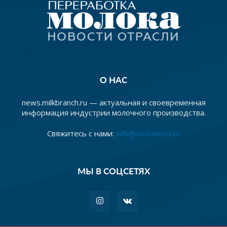
О НАС
news.milkbranch.ru — актуальная и своевременная
информация индустрии молочного производства.
Свяжитесь с нами:
info@vedomost.ru
МЫ В СОЦСЕТЯХ