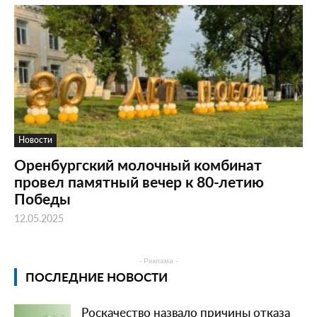
Новости
Оренбургский молочный комбинат
провел памятный вечер к 80-летию
Победы
12.05.2025
- Реклама -
ПОСЛЕДНИЕ НОВОСТИ
Роскачество назвало причины отказа