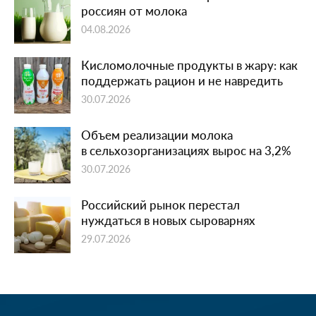
россиян от молока
04.08.2026
Кисломолочные продукты в жару: как
поддержать рацион и не навредить
30.07.2026
Объем реализации молока
в сельхозорганизациях вырос на 3,2%
30.07.2026
Российский рынок перестал
нуждаться в новых сыроварнях
29.07.2026