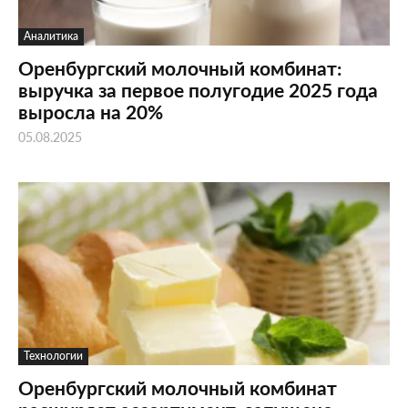
Аналитика
Оренбургский молочный комбинат:
выручка за первое полугодие 2025 года
выросла на 20%
05.08.2025
Технологии
Оренбургский молочный комбинат