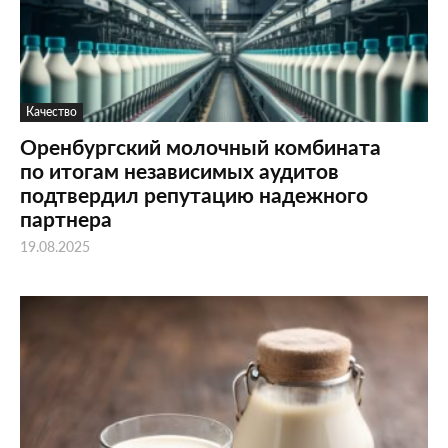
Качество
Оренбургский молочный комбината
по итогам независимых аудитов
подтвердил репутацию надежного
партнера
19.08.2025