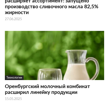
расширяет ассортимент: запущено
производство сливочного масла 82,5%
жирности
27.06.2025
Технологии
Оренбургский молочный комбинат
расширил линейку продукции
15.05.2025