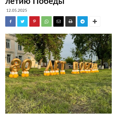
летию Победы
12.05.2025