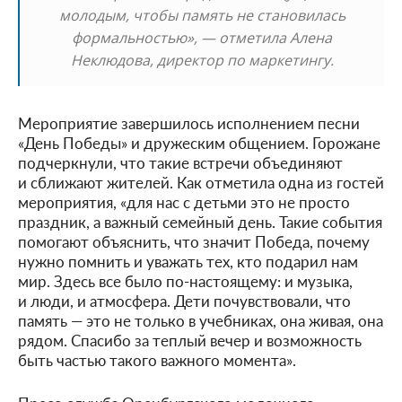
молодым, чтобы память не становилась
формальностью», — отметила Алена
Неклюдова, директор по маркетингу.
Мероприятие завершилось исполнением песни
«День Победы» и дружеским общением. Горожане
подчеркнули, что такие встречи объединяют
и сближают жителей. Как отметила одна из гостей
мероприятия, «для нас с детьми это не просто
праздник, а важный семейный день. Такие события
помогают объяснить, что значит Победа, почему
нужно помнить и уважать тех, кто подарил нам
мир. Здесь все было по-настоящему: и музыка,
и люди, и атмосфера. Дети почувствовали, что
память — это не только в учебниках, она живая, она
рядом. Спасибо за теплый вечер и возможность
быть частью такого важного момента».