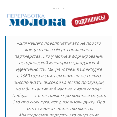
- Реклама -
«Для нашего предприятия это не просто
инициатива в сфере социального
партнерства. Это участие в формировании
исторической культуры и гражданской
идентичности. Мы работаем в Оренбурге
с 1969 года и считаем важным не только
обеспечивать высокое качество продукции,
но и быть активной частью жизни города.
Победа — это не только про военные сводки.
Это про силу духа, веру, взаимовыручку. Про
то, что держит общество вместе.
Мы стараемся передать это ощущение