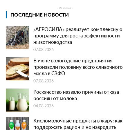
- Реклама -
ПОСЛЕДНИЕ НОВОСТИ
«АГРОСИЛА» реализует комплексную
программу для роста эффективности
животноводства
07.08.2026
В июне вологодские предприятия
произвели половину всего сливочного
масла в СЗФО
07.08.2026
Роскачество назвало причины отказа
россиян от молока
04.08.2026
Кисломолочные продукты в жару: как
поддержать рацион и не навредить