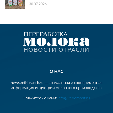
30.07.2026
О НАС
news.milkbranch.ru — актуальная и своевременная
информация индустрии молочного производства.
Свяжитесь с нами:
info@vedomost.ru