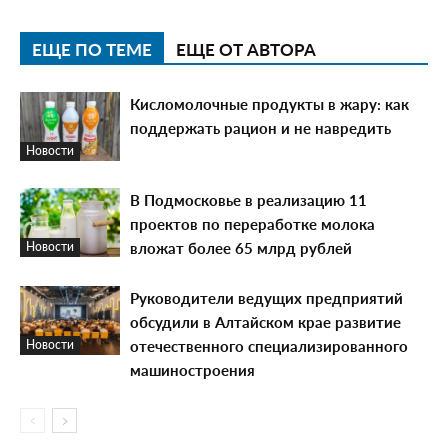
ЕЩЕ ПО ТЕМЕ
ЕЩЕ ОТ АВТОРА
Кисломолочные продукты в жару: как
поддержать рацион и не навредить
Новости
В Подмосковье в реализацию 11
проектов по переработке молока
вложат более 65 млрд рублей
Новости
Руководители ведущих предприятий
обсудили в Алтайском крае развитие
отечественного специализированного
Новости
машиностроения