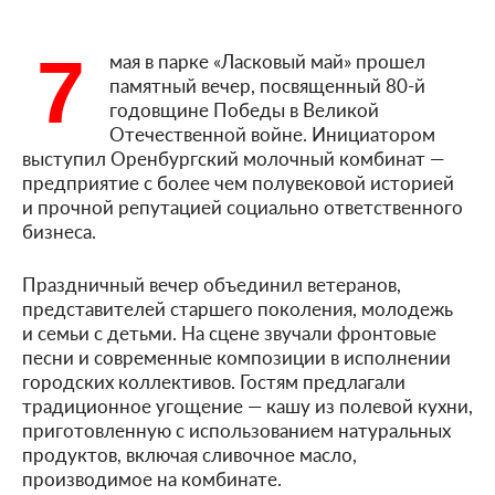
7
мая в парке «Ласковый май» прошел
памятный вечер, посвященный 80-й
годовщине Победы в Великой
Отечественной войне. Инициатором
выступил Оренбургский молочный комбинат —
предприятие с более чем полувековой историей
и прочной репутацией социально ответственного
бизнеса.
Праздничный вечер объединил ветеранов,
представителей старшего поколения, молодежь
и семьи с детьми. На сцене звучали фронтовые
песни и современные композиции в исполнении
городских коллективов. Гостям предлагали
традиционное угощение — кашу из полевой кухни,
приготовленную с использованием натуральных
продуктов, включая сливочное масло,
производимое на комбинате.