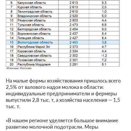
На малые формы хозяйствования пришлось всего
2,5% от валового надоя молока в области:
индивидуальные предприниматели и фермеры
выпустили 2,8 тыс. т, а хозяйства населения — 1,5
тыс. т.
«В нашем регионе уделяется большое внимание
развитию молочной подотрасли. Меры