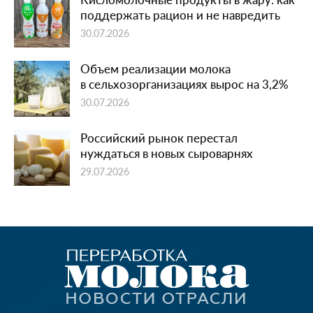
поддержать рацион и не навредить
30.07.2026
Объем реализации молока
в сельхозорганизациях вырос на 3,2%
30.07.2026
Российский рынок перестал
нуждаться в новых сыроварнях
29.07.2026