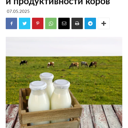
и продуктивности коров
07.05.2025