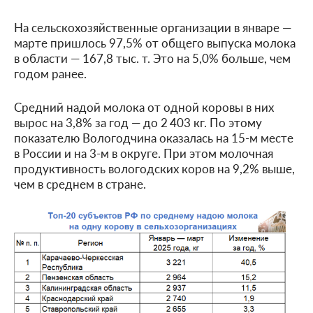
На сельскохозяйственные организации в январе —
марте пришлось 97,5% от общего выпуска молока
в области — 167,8 тыс. т. Это на 5,0% больше, чем
годом ранее.
Средний надой молока от одной коровы в них
вырос на 3,8% за год — до 2 403 кг. По этому
показателю Вологодчина оказалась на 15-м месте
в России и на 3-м в округе. При этом молочная
продуктивность вологодских коров на 9,2% выше,
чем в среднем в стране.