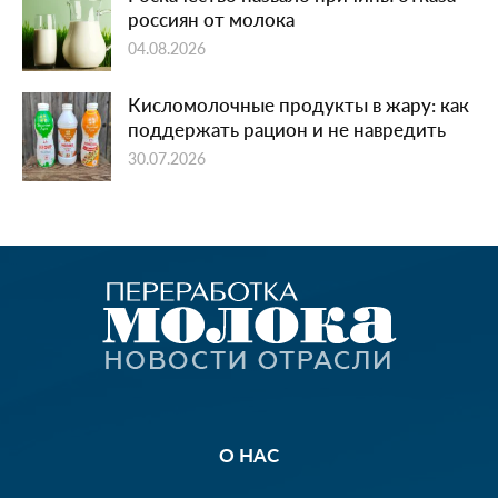
россиян от молока
04.08.2026
Кисломолочные продукты в жару: как
поддержать рацион и не навредить
30.07.2026
О НАС