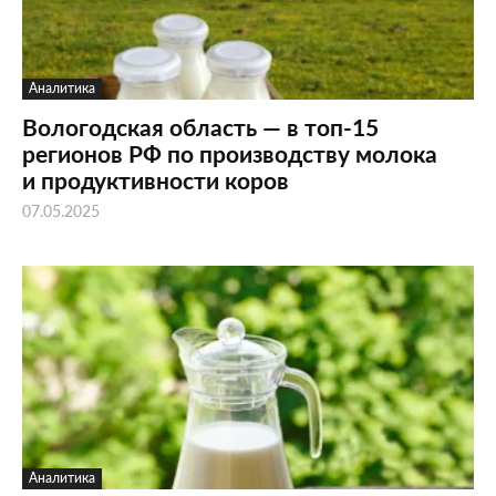
Аналитика
Вологодская область — в топ-15
регионов РФ по производству молока
и продуктивности коров
07.05.2025
Аналитика