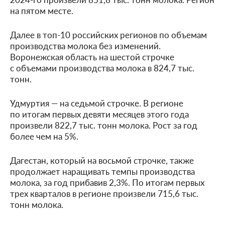
на пятом месте.
Далее в топ-10 российских регионов по объемам
производства молока без изменений.
Воронежская область на шестой строчке
с объемами производства молока в 824,7 тыс.
тонн.
Удмуртия — на седьмой строчке. В регионе
по итогам первых девяти месяцев этого года
произвели 822,7 тыс. тонн молока. Рост за год
более чем на 5%.
Дагестан, который на восьмой строчке, также
продолжает наращивать темпы производства
молока, за год прибавив 2,3%. По итогам первых
трех кварталов в регионе произвели 715,6 тыс.
тонн молока.