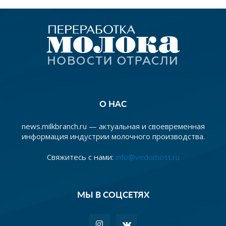
О НАС
news.milkbranch.ru — актуальная и своевременная
информация индустрии молочного производства.
Свяжитесь с нами:
info@vedomost.ru
МЫ В СОЦСЕТЯХ