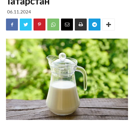
Татарстан
06.11.2024