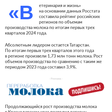
«В
етеринария и жизнь»
на основании данных Росстата
составила рейтинг российских
регионов по объемам
производства молока по итогам первых трех
кварталов 2024 года.
Абсолютным лидером остается Татарстан.
По итогам первых трех кварталов этого года
в регионе произвели 1,73 млн тонн молока. Рост
объемов производства по сравнению с таким же
периодом 2023 года составил 3,9%.
- Реклама -
Продолжающийся рост производства молока
в Краснодарском крае позволил региону