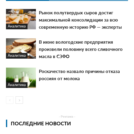
Рынок полутвердых сыров достиг
максимальной консолидации за всю
современную историю РФ — эксперты
Аналитика
В июне вологодские предприятия
произвели половину всего сливочного
масла в СЗФО
Аналитика
Роскачество назвало причины отказа
россиян от молока
Аналитика
- Реклама -
ПОСЛЕДНИЕ НОВОСТИ