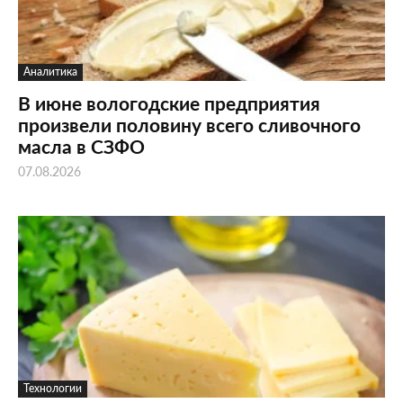
Аналитика
В июне вологодские предприятия
произвели половину всего сливочного
масла в СЗФО
07.08.2026
Технологии