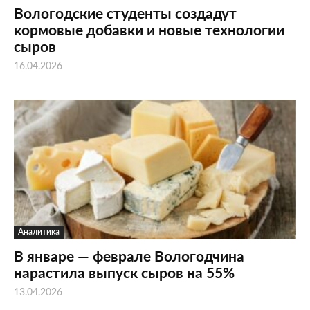
Вологодские студенты создадут
кормовые добавки и новые технологии
сыров
16.04.2026
Аналитика
В январе — феврале Вологодчина
нарастила выпуск сыров на 55%
13.04.2026