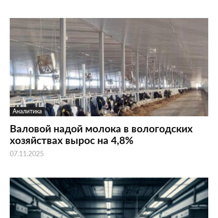
Аналитика
Валовой надой молока в вологодских
хозяйствах вырос на 4,8%
07.11.2025