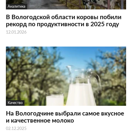
Аналитика
В Вологодской области коровы побили
рекорд по продуктивности в 2025 году
12.01.2026
Качество
На Вологодчине выбрали самое вкусное
и качественное молоко
02.12.2025