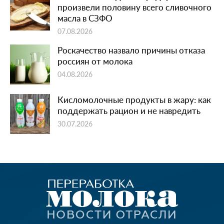
произвели половину всего сливочного
масла в СЗФО
07.08.2026
Роскачество назвало причины отказа
россиян от молока
04.08.2026
Кисломолочные продукты в жару: как
поддержать рацион и не навредить
30.07.2026