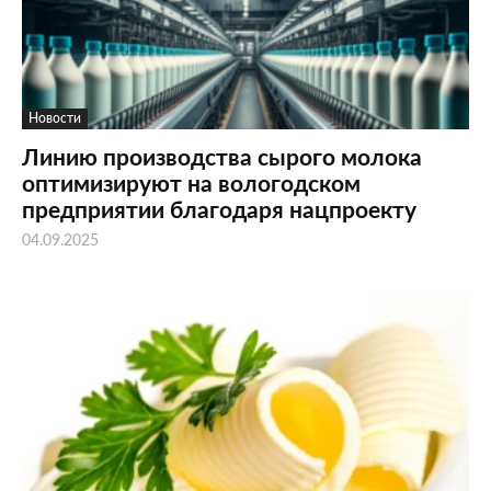
Новости
Линию производства сырого молока
оптимизируют на вологодском
предприятии благодаря нацпроекту
04.09.2025