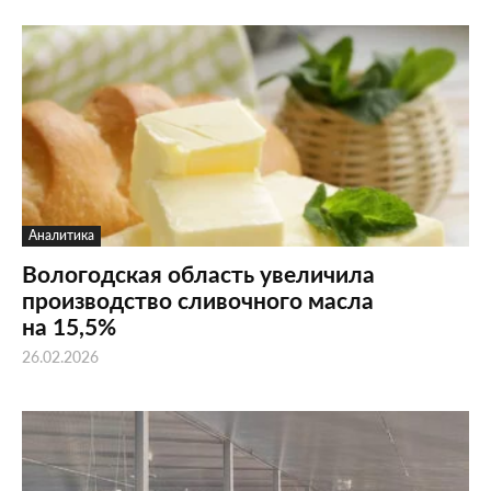
Аналитика
Вологодская область увеличила
производство сливочного масла
на 15,5%
26.02.2026