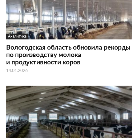
Аналитика
Вологодская область обновила рекорды
по производству молока
и продуктивности коров
14.01.2026