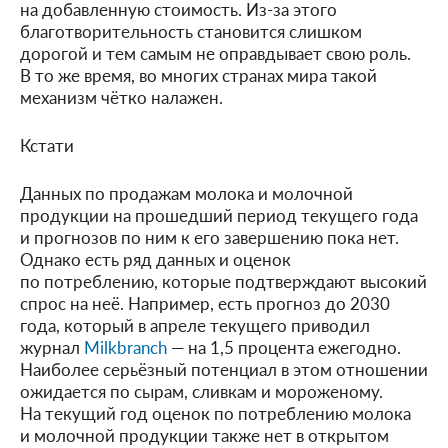
на добавленную стоимость. Из-за этого
благотворительность становится слишком
дорогой и тем самым не оправдывает свою роль.
В то же время, во многих странах мира такой
механизм чётко налажен.
Кстати
Данных по продажам молока и молочной
продукции на прошедший период текущего года
и прогнозов по ним к его завершению пока нет.
Однако есть ряд данных и оценок
по потреблению, которые подтверждают высокий
спрос на неё. Например, есть прогноз до 2030
года, который в апреле текущего приводил
журнал
Milkbranch
— на 1,5 процента ежегодно.
Наиболее серьёзный потенциал в этом отношении
ожидается по сырам, сливкам и мороженому.
На текущий год оценок по потреблению молока
и молочной продукции также нет в открытом