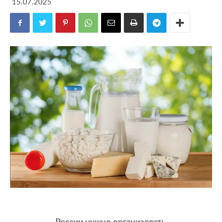
15.07.2025
России нужно организовать