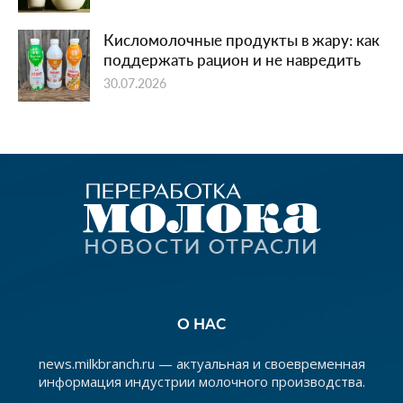
Кисломолочные продукты в жару: как
поддержать рацион и не навредить
30.07.2026
О НАС
news.milkbranch.ru — актуальная и своевременная
информация индустрии молочного производства.