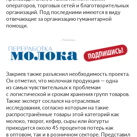
операторов, торговых сетей и благотворительных
организаций. Под последними имеются в виду
отвечающие за организацию гуманитарной
помощи.
- Реклама -
Закриев также разъяснил необходимость проекта.
Он отметил, что молочная продукция — одна
из самых чувствительных к проблемам
с логистической и срокам хранения групп товаров.
Также эксперт сослался на отраслевые
исследования, согласно которым на такие
распространённые товары этой категорий как
молоко, творог, кефир, сыры или йогурты
приходится около 45 процентов потерь как
в оптовом, так и в розничном секторе. Представил