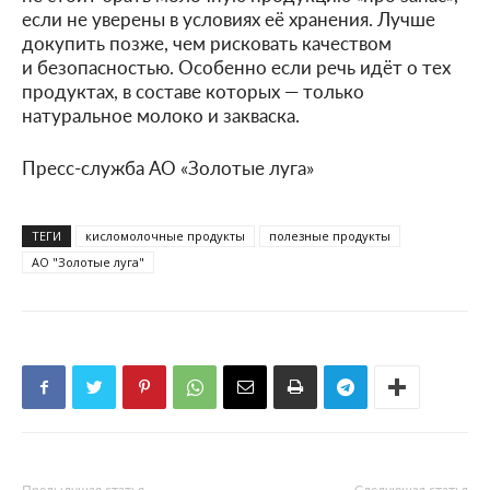
если не уверены в условиях её хранения. Лучше
докупить позже, чем рисковать качеством
и безопасностью. Особенно если речь идёт о тех
продуктах, в составе которых — только
натуральное молоко и закваска.
Пресс-служба АО «Золотые луга»
ТЕГИ
кисломолочные продукты
полезные продукты
АО "Золотые луга"
Предыдущая статья
Следующая статья