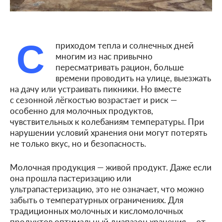
С
приходом тепла и солнечных дней
многим из нас привычно
пересматривать рацион, больше
времени проводить на улице, выезжать
на дачу или устраивать пикники. Но вместе
с сезонной лёгкостью возрастает и риск —
особенно для молочных продуктов,
чувствительных к колебаниям температуры. При
нарушении условий хранения они могут потерять
не только вкус, но и безопасность.
Молочная продукция — живой продукт. Даже если
она прошла пастеризацию или
ультрапастеризацию, это не означает, что можно
забыть о температурных ограничениях. Для
традиционных молочных и кисломолочных
продуктов оптимальный диапазон хранения — от