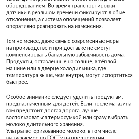
оборудованием. Во время транспортировки
датчики в реальном времени фиксируют любые
отклонения, а система оповещений позволяет
оперативно реагировать на изменения.
Тем не менее, даже самые современные меры
на производстве и при доставке не смогут
компенсировать банальную забывчивость дома.
Продукты, оставленные на солнце, в тёплой
машине или в дверце холодильника, где
температура выше, чем внутри, могут испортиться
быстрее.
Особое внимание следует уделить продуктам,
предназначенным для детей. Если после магазина
вам предстоит долгая дорога, лучше
воспользоваться термосумкой или сразу выбрать
молоко длительного хранения.
Ультрапастеризованное молоко, в том числе
выпускаемое по ГОСТу на предприятии