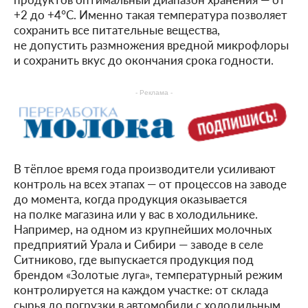
+2 до +4°C. Именно такая температура позволяет
сохранить все питательные вещества,
не допустить размножения вредной микрофлоры
и сохранить вкус до окончания срока годности.
- Реклама -
В тёплое время года производители усиливают
контроль на всех этапах — от процессов на заводе
до момента, когда продукция оказывается
на полке магазина или у вас в холодильнике.
Например, на одном из крупнейших молочных
предприятий Урала и Сибири — заводе в селе
Ситниково, где выпускается продукция под
брендом «Золотые луга», температурный режим
контролируется на каждом участке: от склада
сырья до погрузки в автомобили с холодильным