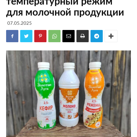
температурный режим
для молочной продукции
07.05.2025