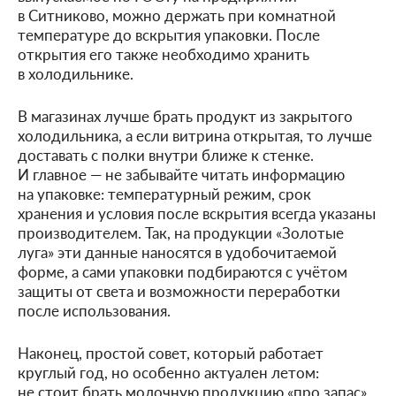
в Ситниково, можно держать при комнатной
температуре до вскрытия упаковки. После
открытия его также необходимо хранить
в холодильнике.
В магазинах лучше брать продукт из закрытого
холодильника, а если витрина открытая, то лучше
доставать с полки внутри ближе к стенке.
И главное — не забывайте читать информацию
на упаковке: температурный режим, срок
хранения и условия после вскрытия всегда указаны
производителем. Так, на продукции «Золотые
луга» эти данные наносятся в удобочитаемой
форме, а сами упаковки подбираются с учётом
защиты от света и возможности переработки
после использования.
Наконец, простой совет, который работает
круглый год, но особенно актуален летом:
не стоит брать молочную продукцию «про запас»,