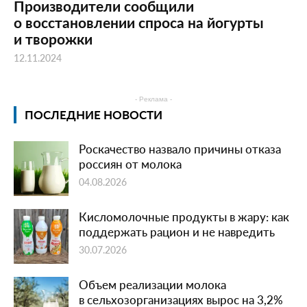
Производители сообщили
о восстановлении спроса на йогурты
и творожки
12.11.2024
- Реклама -
ПОСЛЕДНИЕ НОВОСТИ
Роскачество назвало причины отказа
россиян от молока
04.08.2026
Кисломолочные продукты в жару: как
поддержать рацион и не навредить
30.07.2026
Объем реализации молока
в сельхозорганизациях вырос на 3,2%