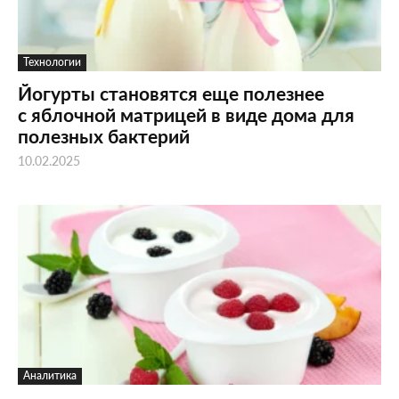
Технологии
Йогурты становятся еще полезнее
с яблочной матрицей в виде дома для
полезных бактерий
10.02.2025
Аналитика