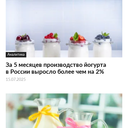
Аналитика
За 5 месяцев производство йогурта
в России выросло более чем на 2%
15.07.2025