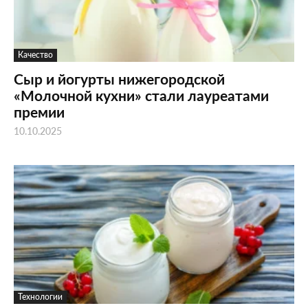
Качество
Сыр и йогурты нижегородской
«Молочной кухни» стали лауреатами
премии
10.10.2025
Технологии