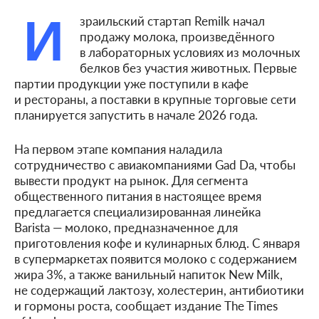
И
зраильский стартап Remilk начал
продажу молока, произведённого
в лабораторных условиях из молочных
белков без участия животных. Первые
партии продукции уже поступили в кафе
и рестораны, а поставки в крупные торговые сети
планируется запустить в начале 2026 года.
На первом этапе компания наладила
сотрудничество с авиакомпаниями Gad Da, чтобы
вывести продукт на рынок. Для сегмента
общественного питания в настоящее время
предлагается специализированная линейка
Barista — молоко, предназначенное для
приготовления кофе и кулинарных блюд. С января
в супермаркетах появится молоко с содержанием
жира 3%, а также ванильный напиток New Milk,
не содержащий лактозу, холестерин, антибиотики
и гормоны роста, сообщает издание The Times