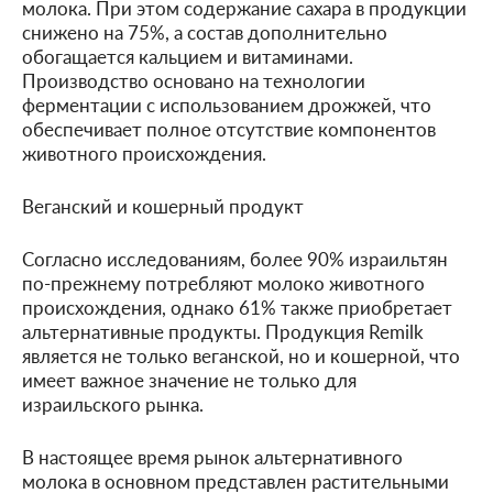
молока. При этом содержание сахара в продукции
снижено на 75%, а состав дополнительно
обогащается кальцием и витаминами.
Производство основано на технологии
ферментации с использованием дрожжей, что
обеспечивает полное отсутствие компонентов
животного происхождения.
Веганский и кошерный продукт
Согласно исследованиям, более 90% израильтян
по-прежнему потребляют молоко животного
происхождения, однако 61% также приобретает
альтернативные продукты. Продукция Remilk
является не только веганской, но и кошерной, что
имеет важное значение не только для
израильского рынка.
В настоящее время рынок альтернативного
молока в основном представлен растительными