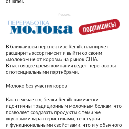
of Israel.
- Реклама -
В ближайшей перспективе Remilk планирует
расширить ассортимент и выйти со своим
«молоком не от коровы» на рынок США.
В настоящее время компания ведёт переговоры
с потенциальными партнёрами.
Молоко без участия коров
Как отмечается, белки Remilk химически
идентичны традиционным молочным белкам, что
позволяет создавать продукты с теми же
вкусовыми характеристиками, текстурой
и функциональными свойствами, что и у обычного