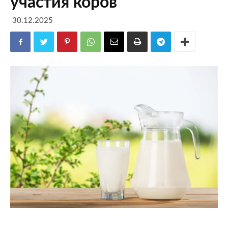
участия коров
30.12.2025