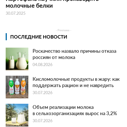
молочные белки
30.07.2025
- Реклама -
ПОСЛЕДНИЕ НОВОСТИ
Роскачество назвало причины отказа
россиян от молока
04.08.2026
Кисломолочные продукты в жару: как
поддержать рацион и не навредить
30.07.2026
Объем реализации молока
в сельхозорганизациях вырос на 3,2%
30.07.2026