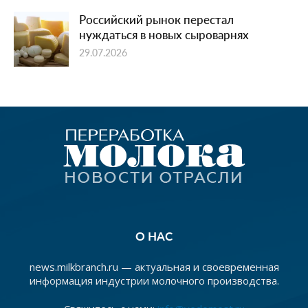
Российский рынок перестал
нуждаться в новых сыроварнях
29.07.2026
О НАС
news.milkbranch.ru — актуальная и своевременная
информация индустрии молочного производства.