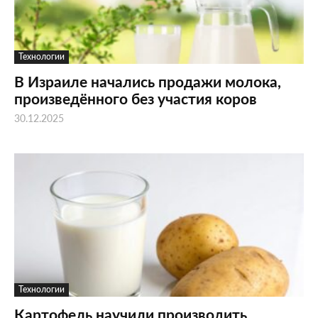
Технологии
В Израиле начались продажи молока,
произведённого без участия коров
30.12.2025
Технологии
Картофель научили производить