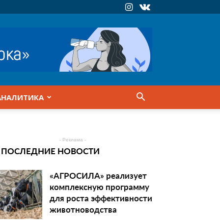
АНАЛИТИКА
- Реклама -
ПОСЛЕДНИЕ НОВОСТИ
«АГРОСИЛА» реализует
комплексную программу
для роста эффективности
животноводства