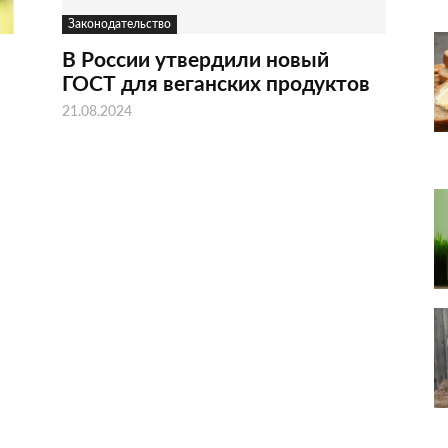
Законодательство
В России утвердили новый
ГОСТ для веганских продуктов
21.08.2024