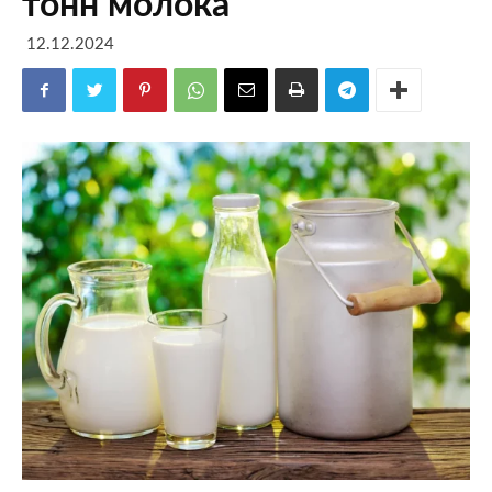
тонн молока
12.12.2024