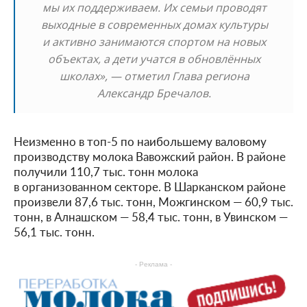
мы их поддерживаем. Их семьи проводят
выходные в современных домах культуры
и активно занимаются спортом на новых
объектах, а дети учатся в обновлённых
школах», — отметил Глава региона
Александр Бречалов.
Неизменно в топ-5 по наибольшему валовому
производству молока Вавожский район. В районе
получили 110,7 тыс. тонн молока
в организованном секторе. В Шарканском районе
произвели 87,6 тыс. тонн, Можгинском — 60,9 тыс.
тонн, в Алнашском — 58,4 тыс. тонн, в Увинском —
56,1 тыс. тонн.
- Реклама -