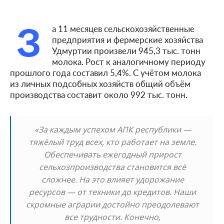
З
а 11 месяцев сельскохозяйственные
предприятия и фермерские хозяйства
Удмуртии произвели 945,3 тыс. тонн
молока. Рост к аналогичному периоду
прошлого года составил 5,4%. С учётом молока
из личных подсобных хозяйств общий объём
производства составит около 992 тыс. тонн.
«За каждым успехом АПК республики —
тяжёлый труд всех, кто работает на земле.
Обеспечивать ежегодный прирост
сельхозпроизводства становится всё
сложнее. На это влияет удорожание
ресурсов — от техники до кредитов. Наши
скромные аграрии достойно преодолевают
все трудности. Конечно,