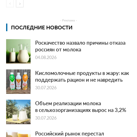
- Реклама -
ПОСЛЕДНИЕ НОВОСТИ
Роскачество назвало причины отказа
россиян от молока
04.08.2026
Кисломолочные продукты в жару: как
поддержать рацион и не навредить
30.07.2026
Объем реализации молока
в сельхозорганизациях вырос на 3,2%
30.07.2026
Российский рынок перестал