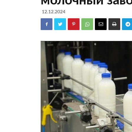
12.12.2024