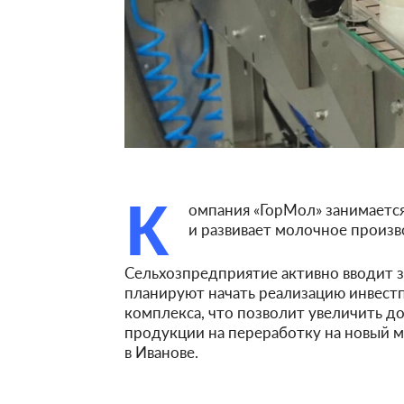
К
омпания «ГорМол» занимается
и развивает молочное произв
Сельхозпредприятие активно вводит 
планируют начать реализацию инвест
комплекса, что позволит увеличить до
продукции на переработку на новый 
в Иванове.